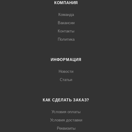
КОМПАНИЯ
Команда
Вакансии
Контакты
Политика
ИНФОРМАЦИЯ
Новости
Статьи
КАК СДЕЛАТЬ ЗАКАЗ?
Условия оплаты
Условия доставки
Реквизиты