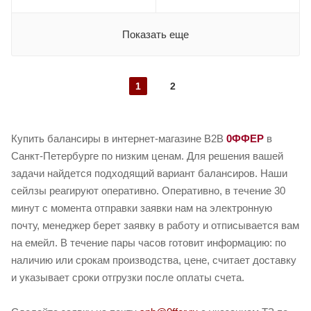
Показать еще
1
2
Купить балансиры в интернет-магазине B2B
0ФФЕР
в
Санкт-Петербурге по низким ценам. Для решения вашей
задачи найдется подходящий вариант балансиров. Наши
сейлзы реагируют оперативно. Оперативно, в течение 30
минут с момента отправки заявки нам на электронную
почту, менеджер берет заявку в работу и отписывается вам
на емейл. В течение пары часов готовит информацию: по
наличию или срокам производства, цене, считает доставку
и указывает сроки отгрузки после оплаты счета.