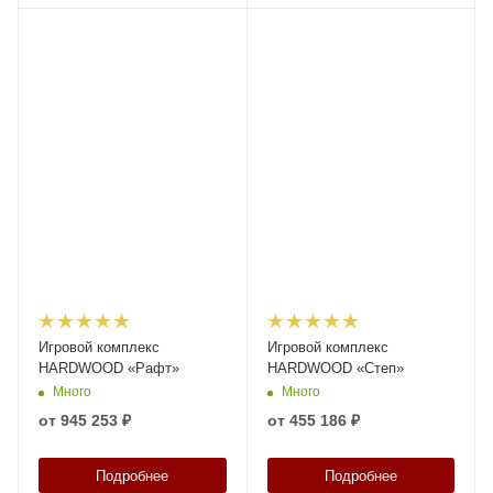
Игровой комплекс
Игровой комплекс
HARDWOOD «Рафт»
HARDWOOD «Степ»
Много
Много
от
945 253 ₽
от
455 186 ₽
Подробнее
Подробнее