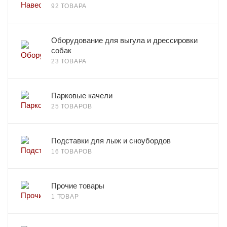
92 ТОВАРА
Оборудование для выгула и дрессировки
собак
23 ТОВАРА
Парковые качели
25 ТОВАРОВ
Подставки для лыж и сноубордов
16 ТОВАРОВ
Прочие товары
1 ТОВАР