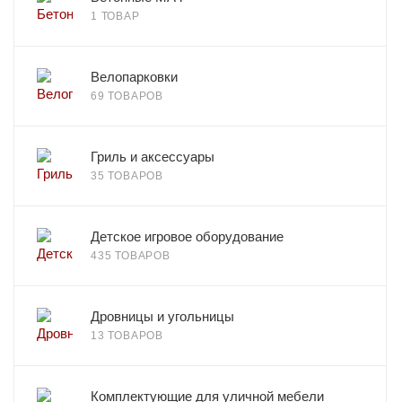
1 ТОВАР
Велопарковки
69 ТОВАРОВ
Гриль и аксессуары
35 ТОВАРОВ
Детское игровое оборудование
435 ТОВАРОВ
Дровницы и угольницы
13 ТОВАРОВ
Комплектующие для уличной мебели