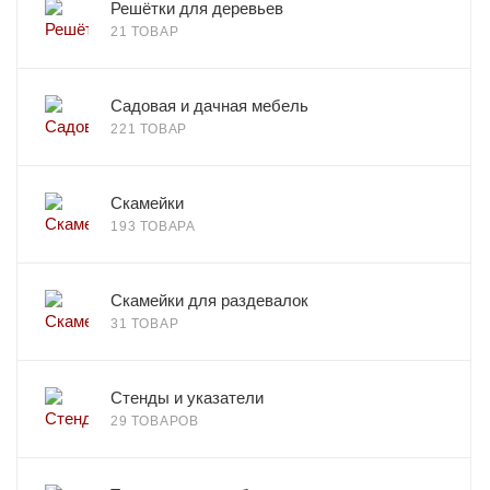
Решётки для деревьев
21 ТОВАР
Садовая и дачная мебель
221 ТОВАР
Скамейки
193 ТОВАРА
Скамейки для раздевалок
31 ТОВАР
Стенды и указатели
29 ТОВАРОВ