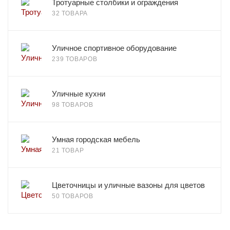
Тротуарные столбики и ограждения
32 ТОВАРА
Уличное спортивное оборудование
239 ТОВАРОВ
Уличные кухни
98 ТОВАРОВ
Умная городская мебель
21 ТОВАР
Цветочницы и уличные вазоны для цветов
50 ТОВАРОВ