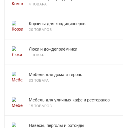
4 ТОВАРА
Корзины для кондиционеров
20 ТОВАРОВ
Люки и дождеприёмники
1 ТОВАР
Мебель для дома и террас
33 ТОВАРА
Мебель для уличных кафе и ресторанов
15 ТОВАРОВ
Навесы, перголы и ротонды