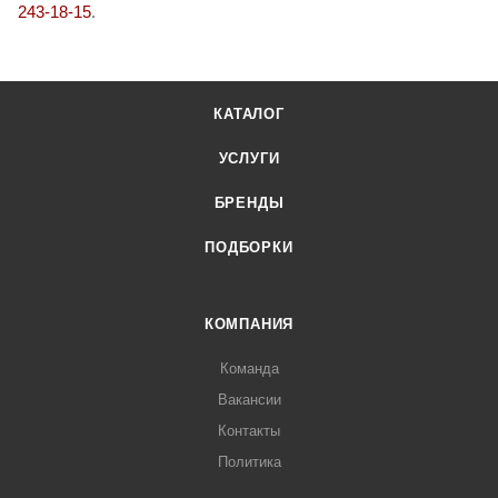
243-18-15
.
КАТАЛОГ
УСЛУГИ
БРЕНДЫ
ПОДБОРКИ
КОМПАНИЯ
Команда
Вакансии
Контакты
Политика