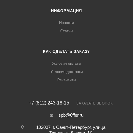
ИНФОРМАЦИЯ
Новости
Статьи
КАК СДЕЛАТЬ ЗАКАЗ?
Условия оплаты
Условия доставки
Реквизиты
+7 (812) 243-18-15
ЗАКАЗАТЬ ЗВОНОК
spb@0ffer.ru
192007, г. Санкт-Петербург, улица
Тосина, д. 9, корп. 1Д