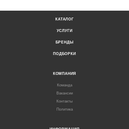
КАТАЛОГ
УСЛУГИ
БРЕНДЫ
ПОДБОРКИ
КОМПАНИЯ
Команда
Вакансии
Контакты
Политика