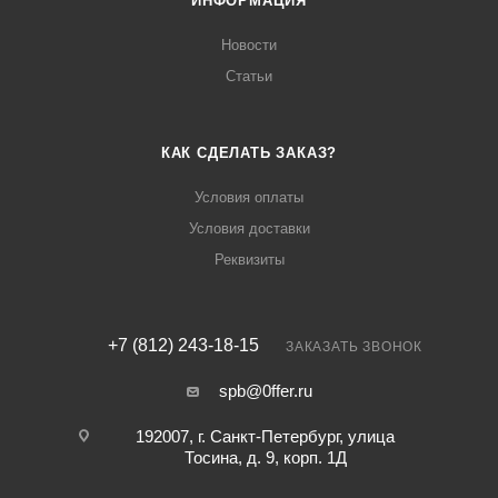
ИНФОРМАЦИЯ
Новости
Статьи
КАК СДЕЛАТЬ ЗАКАЗ?
Условия оплаты
Условия доставки
Реквизиты
+7 (812) 243-18-15
ЗАКАЗАТЬ ЗВОНОК
spb@0ffer.ru
192007, г. Санкт-Петербург, улица
Тосина, д. 9, корп. 1Д