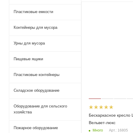
Пластиковые емкости
Контейнеры для мусора
Урны для мусора
Пищевые ящики
Пластиковые контейнеры
Складское оборудование
Оборудование для сельского
хозяйства
Бескаркасное кресло
Вельвет-люкс
Пожарное оборудование
Много
Арт.: 16805