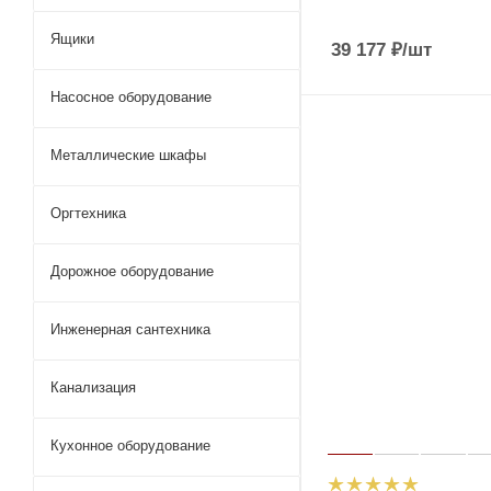
Ящики
39 177
₽
/шт
Насосное оборудование
Металлические шкафы
Оргтехника
Дорожное оборудование
Инженерная сантехника
Канализация
Кухонное оборудование