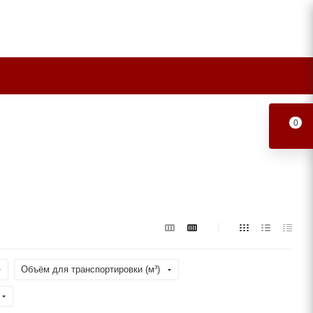
0
Объём для транспортировки (м³)