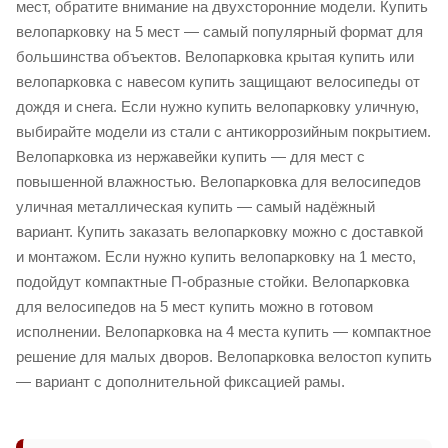
мест, обратите внимание на двухсторонние модели. Купить
велопарковку на 5 мест — самый популярный формат для
большинства объектов. Велопарковка крытая купить или
велопарковка с навесом купить защищают велосипеды от
дождя и снега. Если нужно купить велопарковку уличную,
выбирайте модели из стали с антикоррозийным покрытием.
Велопарковка из нержавейки купить — для мест с
повышенной влажностью. Велопарковка для велосипедов
уличная металлическая купить — самый надёжный
вариант. Купить заказать велопарковку можно с доставкой
и монтажом. Если нужно купить велопарковку на 1 место,
подойдут компактные П-образные стойки. Велопарковка
для велосипедов на 5 мест купить можно в готовом
исполнении. Велопарковка на 4 места купить — компактное
решение для малых дворов. Велопарковка велостоп купить
— вариант с дополнительной фиксацией рамы.