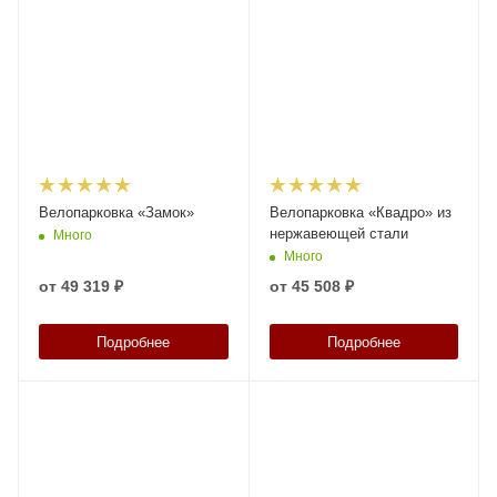
Велопарковка «Замок»
Велопарковка «Квадро» из
нержавеющей стали
Много
Много
от
49 319 ₽
от
45 508 ₽
Подробнее
Подробнее