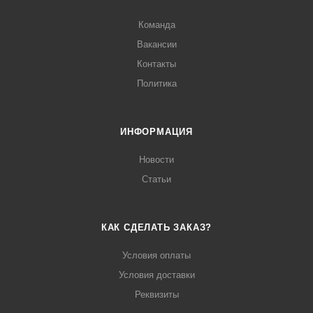
Команда
Вакансии
Контакты
Политика
ИНФОРМАЦИЯ
Новости
Статьи
КАК СДЕЛАТЬ ЗАКАЗ?
Условия оплаты
Условия доставки
Реквизиты