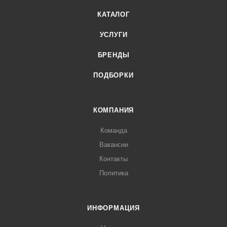
КАТАЛОГ
УСЛУГИ
БРЕНДЫ
ПОДБОРКИ
КОМПАНИЯ
Команда
Вакансии
Контакты
Политика
ИНФОРМАЦИЯ