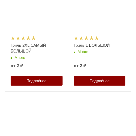
Гриль 2XL САМЫЙ
Гриль L БОЛЬШОЙ
БОЛЬШОЙ
Много
Много
от
2 ₽
от
2 ₽
Подробнее
Подробнее