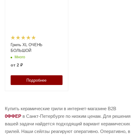
Гриль XL ОЧЕНЬ
БОЛЬШОЙ
Много
от
2 ₽
Подробнее
Купить керамические грили в интернет-магазине B2B
0ФФЕР
в Санкт-Петербурге по низким ценам. Для решения
вашей задачи найдется подходящий вариант керамических
грилей. Наши сейлзы реагируют оперативно. Оперативно, в