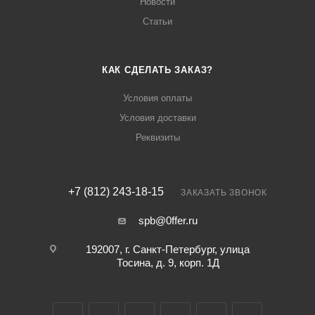
Новости
Статьи
КАК СДЕЛАТЬ ЗАКАЗ?
Условия оплаты
Условия доставки
Реквизиты
+7 (812) 243-18-15
ЗАКАЗАТЬ ЗВОНОК
spb@0ffer.ru
192007, г. Санкт-Петербург, улица
Тосина, д. 9, корп. 1Д