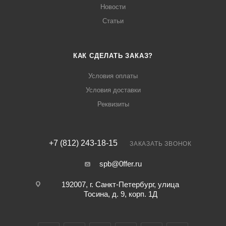
Новости
Статьи
КАК СДЕЛАТЬ ЗАКАЗ?
Условия оплаты
Условия доставки
Реквизиты
+7 (812) 243-18-15
ЗАКАЗАТЬ ЗВОНОК
spb@0ffer.ru
192007, г. Санкт-Петербург, улица
Тосина, д. 9, корп. 1Д