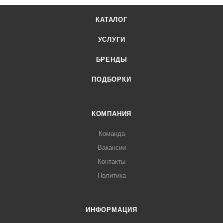
КАТАЛОГ
УСЛУГИ
БРЕНДЫ
ПОДБОРКИ
КОМПАНИЯ
Команда
Вакансии
Контакты
Политика
ИНФОРМАЦИЯ