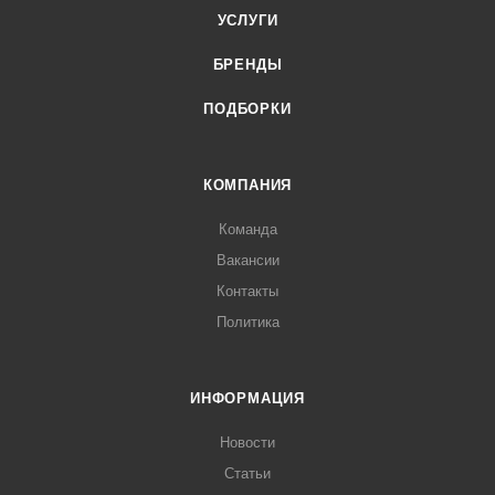
УСЛУГИ
БРЕНДЫ
ПОДБОРКИ
КОМПАНИЯ
Команда
Вакансии
Контакты
Политика
ИНФОРМАЦИЯ
Новости
Статьи