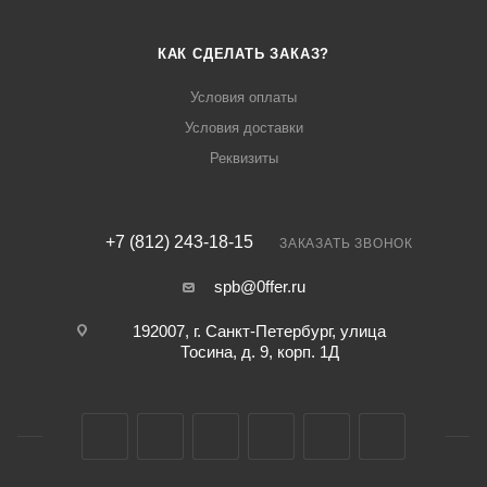
КАК СДЕЛАТЬ ЗАКАЗ?
Условия оплаты
Условия доставки
Реквизиты
+7 (812) 243-18-15
ЗАКАЗАТЬ ЗВОНОК
spb@0ffer.ru
192007, г. Санкт-Петербург, улица
Тосина, д. 9, корп. 1Д