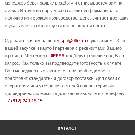
менеджер берет заявку в работу и отписывается вам на
емейл. В течение пары часов готовит информацию: по
наличию или срокам производства, цене, считает доставку
и указывает сроки отгрузки после оплаты счета.
Сделайте заявку на почту
spb@0ffer.ru
с указанием ТЗ по
вашей закупке и картой партнера с реквизитами Вашего
юр.лица. Менеджеры
0FFER
подберут решение под Ваш
запрос. Как только вы подтвердите готовность к оплате,
Ваш менеджер выставит счет, при необходимости
подготовит стандартный договор поставки. Для связи с
оператором или уточнения деталей и характеристик
цилиндрических емкость для касов звоните по телефону
+7 (812) 243-18-15
.
КАТАЛОГ