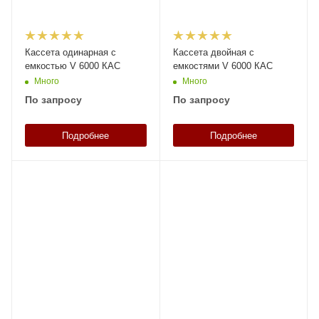
Кассета одинарная с
Кассета двойная с
емкостью V 6000 КАС
емкостями V 6000 КАС
Много
Много
По запросу
По запросу
Подробнее
Подробнее