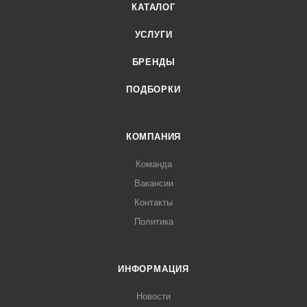
КАТАЛОГ
УСЛУГИ
БРЕНДЫ
ПОДБОРКИ
КОМПАНИЯ
Команда
Вакансии
Контакты
Политика
ИНФОРМАЦИЯ
Новости