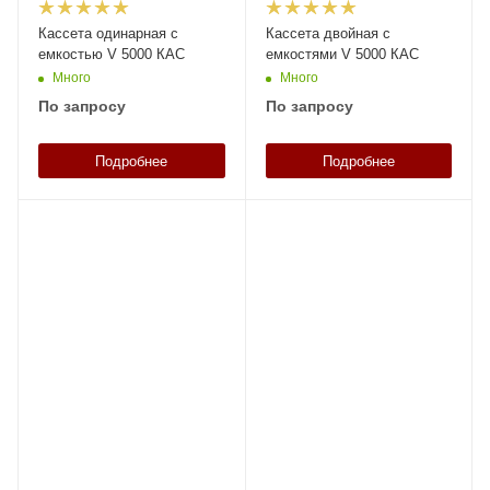
Кассета одинарная с
Кассета двойная с
емкостью V 5000 КАС
емкостями V 5000 КАС
Много
Много
По запросу
По запросу
Подробнее
Подробнее