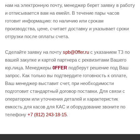
нам на электронную почту, менеджер берет заявку в работу
и отписывается вам на емейл. В течение пары часов
готовит информацию: по наличию или срокам
производства, цене, считает доставку и указывает сроки
отгрузки после оплаты счета.
Сделайте заявку на почту
spb@0ffer.ru
с указанием ТЗ по
вашей закупке и картой партнера с реквизитами Вашего
юр.лица. Менеджеры
0FFER
подберут решение под Ваш
запрос. Как только вы подтвердите готовность к оплате,
Ваш менеджер выставит счет, при необходимости
подготовит стандартный договор поставки. Для связи с
оператором или уточнения деталей и характеристик
емкость для касов для КАС и оборудование звоните по
телефону
+7 (812) 243-18-15
.