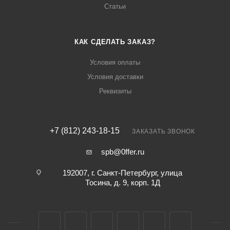
Статьи
КАК СДЕЛАТЬ ЗАКАЗ?
Условия оплаты
Условия доставки
Реквизиты
+7 (812) 243-18-15
ЗАКАЗАТЬ ЗВОНОК
spb@0ffer.ru
192007, г. Санкт-Петербург, улица
Тосина, д. 9, корп. 1Д