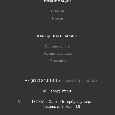
ИНФОРМАЦИЯ
Новости
Статьи
КАК СДЕЛАТЬ ЗАКАЗ?
Условия оплаты
Условия доставки
Реквизиты
+7 (812) 243-18-15
ЗАКАЗАТЬ ЗВОНОК
spb@0ffer.ru
192007, г. Санкт-Петербург, улица
Тосина, д. 9, корп. 1Д