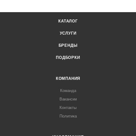
КАТАЛОГ
УСЛУГИ
БРЕНДЫ
ПОДБОРКИ
КОМПАНИЯ
Команда
Вакансии
Контакты
Политика