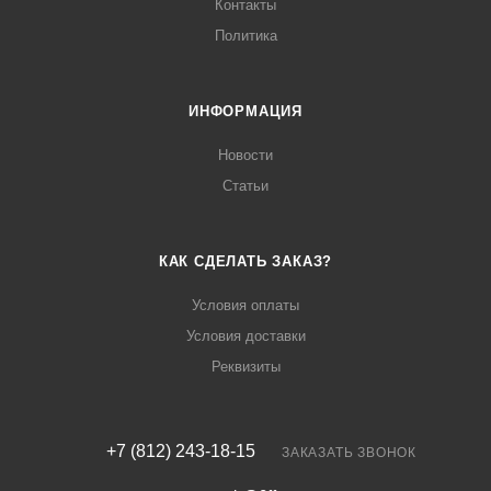
Контакты
Политика
ИНФОРМАЦИЯ
Новости
Статьи
КАК СДЕЛАТЬ ЗАКАЗ?
Условия оплаты
Условия доставки
Реквизиты
+7 (812) 243-18-15
ЗАКАЗАТЬ ЗВОНОК