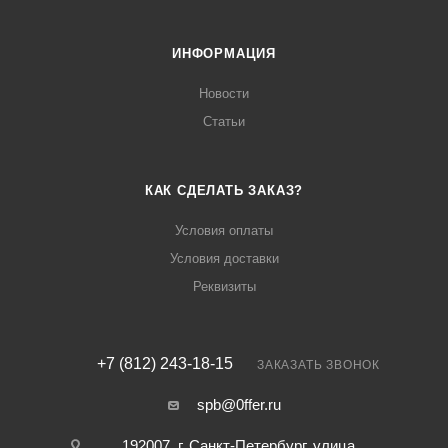
ИНФОРМАЦИЯ
Новости
Статьи
КАК СДЕЛАТЬ ЗАКАЗ?
Условия оплаты
Условия доставки
Реквизиты
+7 (812) 243-18-15
ЗАКАЗАТЬ ЗВОНОК
spb@0ffer.ru
192007, г. Санкт-Петербург, улица