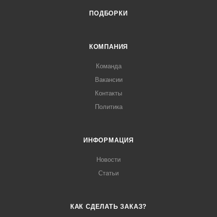
ПОДБОРКИ
КОМПАНИЯ
Команда
Вакансии
Контакты
Политика
ИНФОРМАЦИЯ
Новости
Статьи
КАК СДЕЛАТЬ ЗАКАЗ?