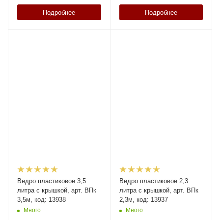
Подробнее
Подробнее
Ведро пластиковое 3,5
Ведро пластиковое 2,3
литра с крышкой, арт. ВПк
литра с крышкой, арт. ВПк
3,5м, код: 13938
2,3м, код: 13937
Много
Много