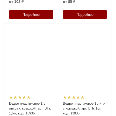
от
102 ₽
от
85 ₽
Подробнее
Подробнее
Ведро пластиковое 1,5
Ведро пластиковое 1 литр
литра с крышкой, арт. ВПк
с крышкой, арт. ВПк 1м,
1,5м, код: 13936
код: 13935