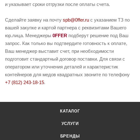
и указывает сроки отгрузки после оплаты счета.
Сделайте заявку на почту
spb@0ffer.ru
с указанием ТЗ по
вашей закупке и картой партнера с реквизитами Вашего
юр.лица. Менеджеры
0FFER
подберут решение под Ваш
запрос. Как только вы подтвердите готовность к оплате,
Ваш менеджер выставит счет, при необходимости
подготовит стандартный договор поставки. Для связи с
оператором или уточнения деталей и характеристик
контейнеров для медов квадратных звоните по телефону
+7 (812) 243-18-15
.
КАТАЛОГ
УСЛУГИ
БРЕНДЫ