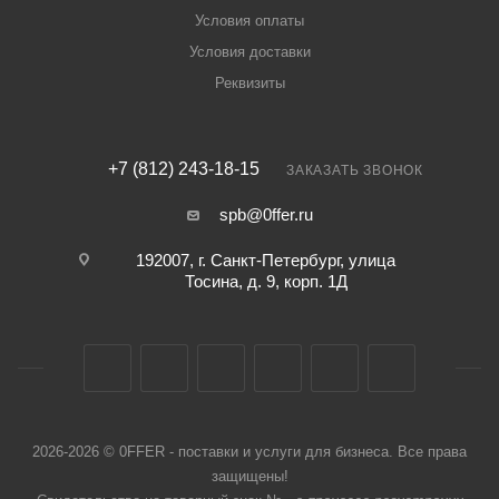
Условия оплаты
Условия доставки
Реквизиты
+7 (812) 243-18-15
ЗАКАЗАТЬ ЗВОНОК
spb@0ffer.ru
192007, г. Санкт-Петербург, улица
Тосина, д. 9, корп. 1Д
2026-2026 © 0FFER - поставки и услуги для бизнеса. Все права
защищены!