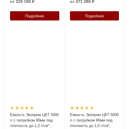
от
220 190 ₽
от
271 280 ₽
Подробнее
Подробнее
Емкость Экопром ЦКТ 5000
Емкость Экопром ЦКТ 5000
л с патрубком 90мм под
л с патрубком 90мм под
плотность до 1,2 г/см³
плотность до 1,5 г/см³