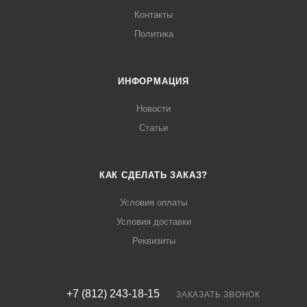
Контакты
Политика
ИНФОРМАЦИЯ
Новости
Статьи
КАК СДЕЛАТЬ ЗАКАЗ?
Условия оплаты
Условия доставки
Реквизиты
+7 (812) 243-18-15
ЗАКАЗАТЬ ЗВОНОК