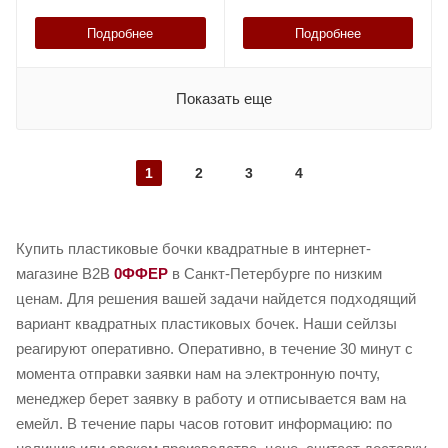
Подробнее
Подробнее
Показать еще
1
2
3
4
Купить пластиковые бочки квадратные в интернет-
магазине B2B
0ФФЕР
в Санкт-Петербурге по низким
ценам. Для решения вашей задачи найдется подходящий
вариант квадратных пластиковых бочек. Наши сейлзы
реагируют оперативно. Оперативно, в течение 30 минут с
момента отправки заявки нам на электронную почту,
менеджер берет заявку в работу и отписывается вам на
емейл. В течение пары часов готовит информацию: по