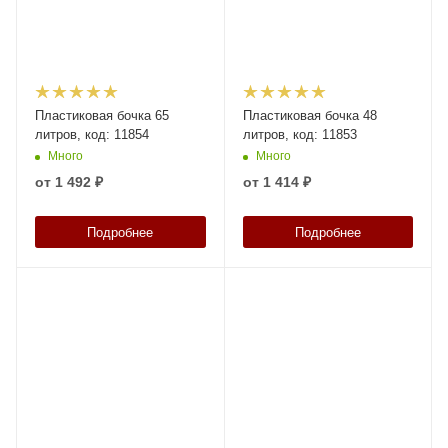
Пластиковая бочка 65
Пластиковая бочка 48
литров, код: 11854
литров, код: 11853
Много
Много
от
1 492 ₽
от
1 414 ₽
Подробнее
Подробнее