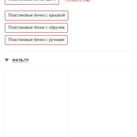
Пластиковые бочки с крышкой
Пластиковые бочки с обручем
Пластиковые бочки с ручками
ФИЛЬТР