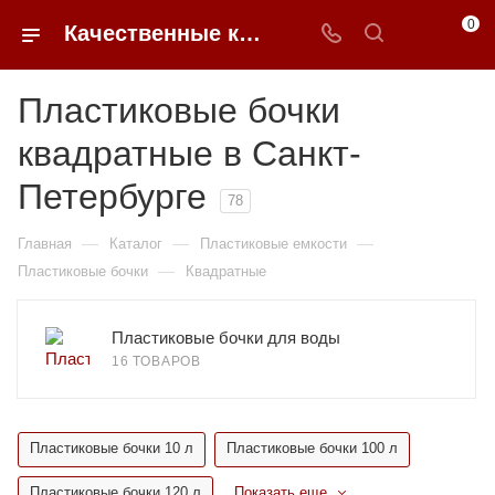
0
Качественные квадратные пластиковые бочки в Санкт-Петербурге | 0FFER
Пластиковые бочки
квадратные в Санкт-
Петербурге
78
—
—
—
Главная
Каталог
Пластиковые емкости
—
Пластиковые бочки
Квадратные
Пластиковые бочки для воды
16 ТОВАРОВ
Пластиковые бочки 10 л
Пластиковые бочки 100 л
Пластиковые бочки 120 л
Показать еще