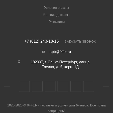
Условия оплаты
Условия доставки
Реквизиты
+7 (812) 243-18-15
ЗАКАЗАТЬ ЗВОНОК
spb@0ffer.ru
192007, г. Санкт-Петербург, улица
Тосина, д. 9, корп. 1Д
2026-2026 © 0FFER - поставки и услуги для бизнеса. Все права
защищены!