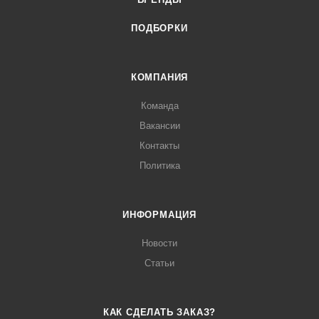
ПОДБОРКИ
КОМПАНИЯ
Команда
Вакансии
Контакты
Политика
ИНФОРМАЦИЯ
Новости
Статьи
КАК СДЕЛАТЬ ЗАКАЗ?