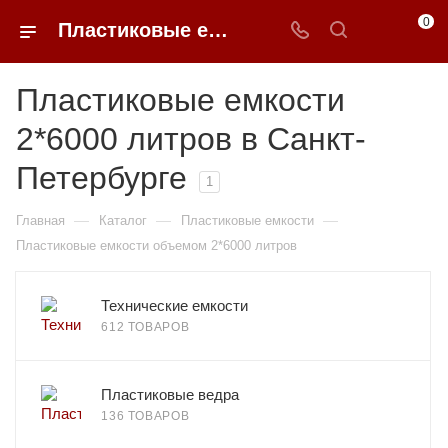
0
Пластиковые емкости 2*6000 литров в Санкт-Петербурге
Пластиковые емкости
2*6000 литров в Санкт-
Петербурге
1
—
—
—
Главная
Каталог
Пластиковые емкости
Пластиковые емкости объемом 2*6000 литров
Технические емкости
612 ТОВАРОВ
Пластиковые ведра
136 ТОВАРОВ