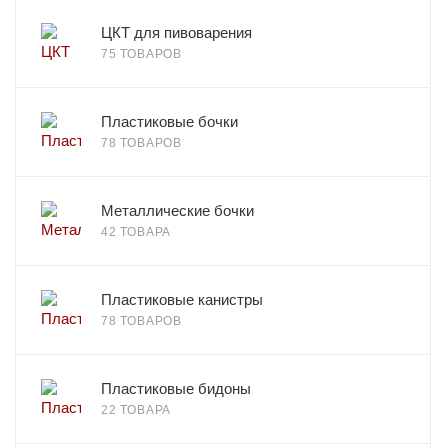
ЦКТ для пивоварения
75 ТОВАРОВ
Пластиковые бочки
78 ТОВАРОВ
Металлические бочки
42 ТОВАРА
Пластиковые канистры
78 ТОВАРОВ
Пластиковые бидоны
22 ТОВАРА