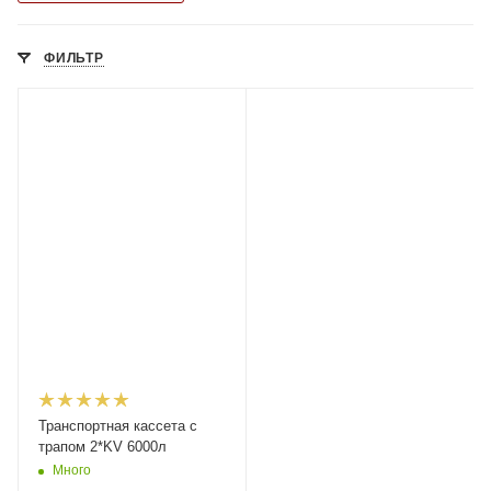
ФИЛЬТР
Транспортная кассета с
трапом 2*KV 6000л
Много