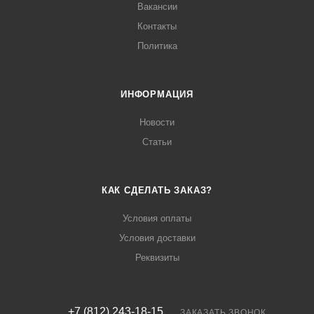
Вакансии
Контакты
Политика
ИНФОРМАЦИЯ
Новости
Статьи
КАК СДЕЛАТЬ ЗАКАЗ?
Условия оплаты
Условия доставки
Реквизиты
+7 (812) 243-18-15
ЗАКАЗАТЬ ЗВОНОК