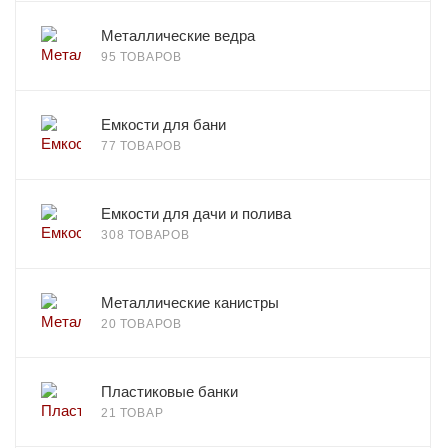
Металлические ведра
95 ТОВАРОВ
Емкости для бани
77 ТОВАРОВ
Емкости для дачи и полива
308 ТОВАРОВ
Металлические канистры
20 ТОВАРОВ
Пластиковые банки
21 ТОВАР