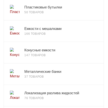
Пластиковые бутылки
50 ТОВАРОВ
Емкости с мешалками
166 ТОВАРОВ
Конусные емкости
147 ТОВАРОВ
Металлические банки
37 ТОВАРОВ
Локализация разлива жидкостей
76 ТОВАРОВ