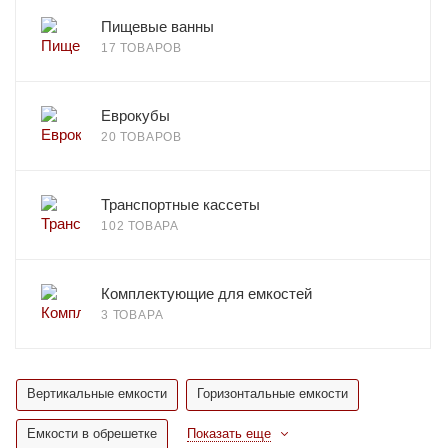
Пищевые ванны
17 ТОВАРОВ
Еврокубы
20 ТОВАРОВ
Транспортные кассеты
102 ТОВАРА
Комплектующие для емкостей
3 ТОВАРА
Вертикальные емкости
Горизонтальные емкости
Емкости в обрешетке
Показать еще