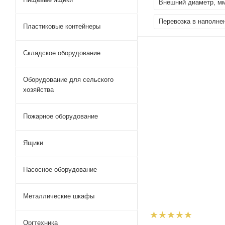
Внешний диаметр, м
Перевозка в наполне
Пластиковые контейнеры
Складское оборудование
Оборудование для сельского
хозяйства
Пожарное оборудование
Ящики
Насосное оборудование
Металлические шкафы
Оргтехника