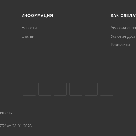
ИНФОРМАЦИЯ
КАК СДЕЛА
Новости
Условия опл
Статьи
Условия дост
Реквизиты
щищены!
754
от 28.01.2026