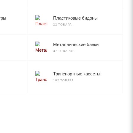
тры
Пластиковые бидоны
22 ТОВАРА
Металлические банки
37 ТОВАРОВ
Транспортные кассеты
102 ТОВАРА