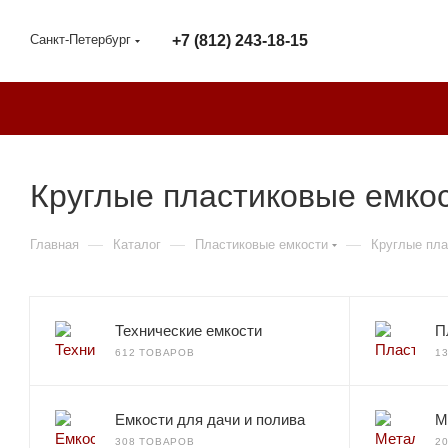
Санкт-Петербург
+7 (812) 243-18-15
Круглые пластиковые емкос
—
—
—
Главная
Каталог
Пластиковые емкости
Круглые пла
Технические емкости
П
612 ТОВАРОВ
1
Емкости для дачи и полива
М
308 ТОВАРОВ
2