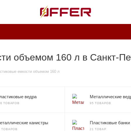
ти объемом 160 л в Санкт-Пе
стиковые емкости объемом 160 л
ластиковые ведра
Металлические вед
36 ТОВАРОВ
95 ТОВАРОВ
еталлические канистры
Пластиковые банки
0 ТОВАРОВ
21 ТОВАР