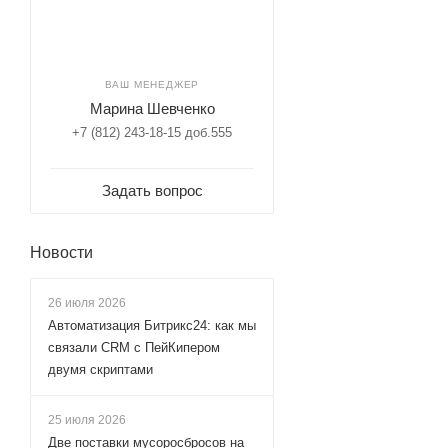
ВАШ МЕНЕДЖЕР
Марина Шевченко
+7 (812) 243-18-15 доб.555
Задать вопрос
Новости
26 июля 2026
Автоматизация Битрикс24: как мы
связали CRM с ПейКипером
двумя скриптами
25 июля 2026
Две поставки мусоросбросов на