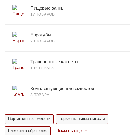
Пищевые ванны
17 ТОВАРОВ
Еврокубы
20 ТОВАРОВ
Транспортные кассеты
102 ТОВАРА
Комплектующие для емкостей
3 ТОВАРА
Вертикальные емкости
Горизонтальные емкости
Емкости в обрешетке
Показать еще