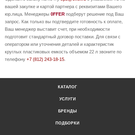
вашей закупке и картой партнера с реквизитами Вашего
юр.лица. Менеджеры
0FFER
подберут решение под Ваш
запрос. Как только вы подтвердите готовность к оплате,
Ваш менеджер выставит счет, при необходимости
подготовит стандартный договор поставки. Для связи с
оператором или уточнения деталей и характеристик
круглых пластиковых емкость объемом 22 л звоните по
телефону
+7 (812) 243-18-15
.
КАТАЛОГ
УСЛУГИ
БРЕНДЫ
ПОДБОРКИ