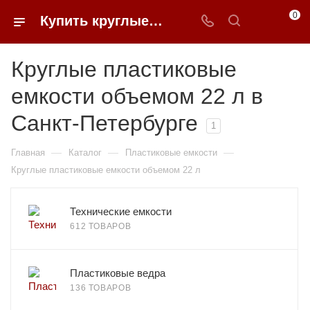
0
Купить круглые пластиковые емкости объемом 22 л в Санкт-Петербурге | 0FFER
Круглые пластиковые
емкости объемом 22 л в
Санкт-Петербурге
1
—
—
—
Главная
Каталог
Пластиковые емкости
Круглые пластиковые емкости объемом 22 л
Технические емкости
612 ТОВАРОВ
Пластиковые ведра
136 ТОВАРОВ