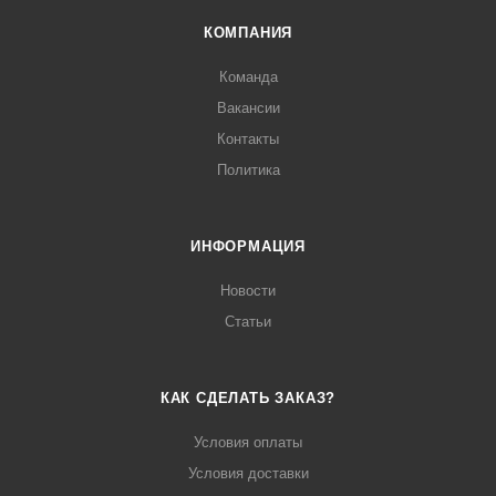
КОМПАНИЯ
Команда
Вакансии
Контакты
Политика
ИНФОРМАЦИЯ
Новости
Статьи
КАК СДЕЛАТЬ ЗАКАЗ?
Условия оплаты
Условия доставки