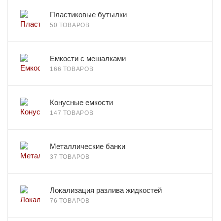
Пластиковые бутылки
50 ТОВАРОВ
Емкости с мешалками
166 ТОВАРОВ
Конусные емкости
147 ТОВАРОВ
Металлические банки
37 ТОВАРОВ
Локализация разлива жидкостей
76 ТОВАРОВ