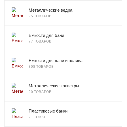
Металлические ведра
95 ТОВАРОВ
Емкости для бани
77 ТОВАРОВ
Емкости для дачи и полива
308 ТОВАРОВ
Металлические канистры
20 ТОВАРОВ
Пластиковые банки
21 ТОВАР