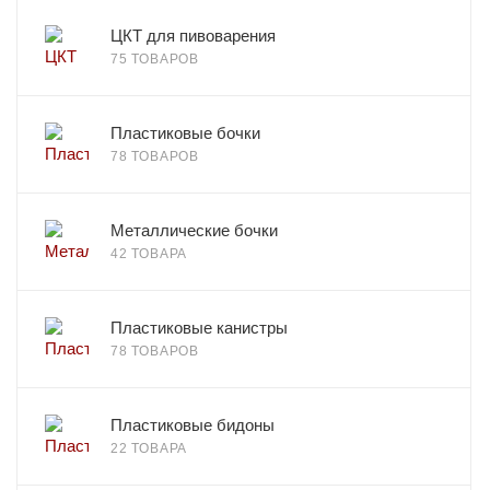
ЦКТ для пивоварения
75 ТОВАРОВ
Пластиковые бочки
78 ТОВАРОВ
Металлические бочки
42 ТОВАРА
Пластиковые канистры
78 ТОВАРОВ
Пластиковые бидоны
22 ТОВАРА