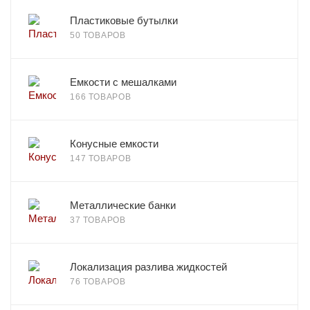
Пластиковые бутылки
50 ТОВАРОВ
Емкости с мешалками
166 ТОВАРОВ
Конусные емкости
147 ТОВАРОВ
Металлические банки
37 ТОВАРОВ
Локализация разлива жидкостей
76 ТОВАРОВ