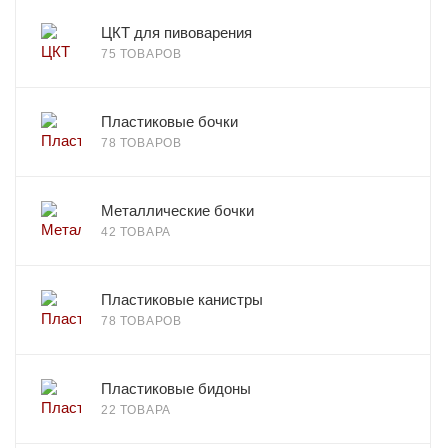
ЦКТ для пивоварения
75 ТОВАРОВ
Пластиковые бочки
78 ТОВАРОВ
Металлические бочки
42 ТОВАРА
Пластиковые канистры
78 ТОВАРОВ
Пластиковые бидоны
22 ТОВАРА