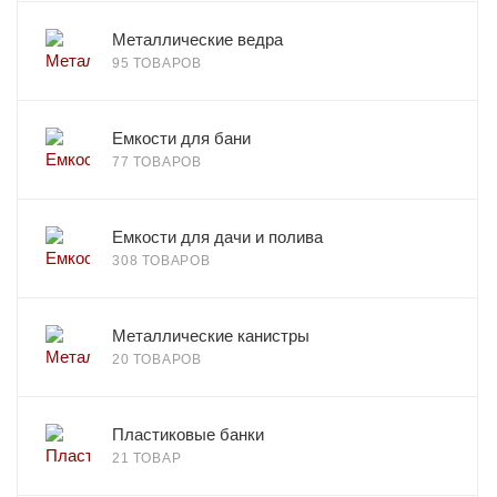
Металлические ведра
95 ТОВАРОВ
Емкости для бани
77 ТОВАРОВ
Емкости для дачи и полива
308 ТОВАРОВ
Металлические канистры
20 ТОВАРОВ
Пластиковые банки
21 ТОВАР