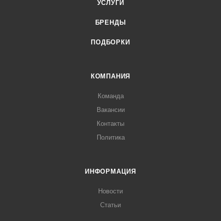
УСЛУГИ
БРЕНДЫ
ПОДБОРКИ
КОМПАНИЯ
Команда
Вакансии
Контакты
Политика
ИНФОРМАЦИЯ
Новости
Статьи