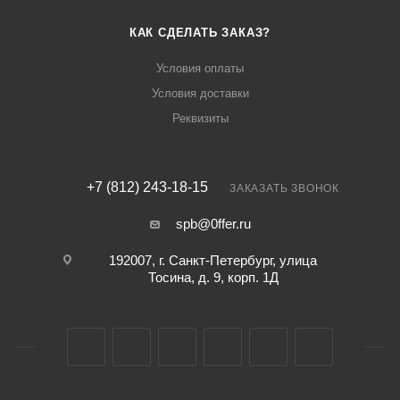
КАК СДЕЛАТЬ ЗАКАЗ?
Условия оплаты
Условия доставки
Реквизиты
+7 (812) 243-18-15
ЗАКАЗАТЬ ЗВОНОК
spb@0ffer.ru
192007, г. Санкт-Петербург, улица
Тосина, д. 9, корп. 1Д