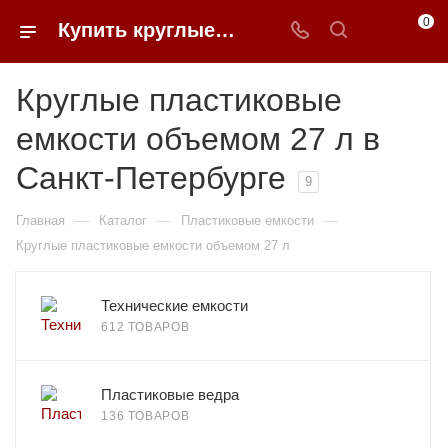
0
Купить круглые пластиковые емкости объемом 27 л в Санкт-Петербурге | 0FFER
Круглые пластиковые
емкости объемом 27 л в
Санкт-Петербурге
9
—
—
—
Главная
Каталог
Пластиковые емкости
Круглые пластиковые емкости объемом 27 л
Технические емкости
612 ТОВАРОВ
Пластиковые ведра
136 ТОВАРОВ