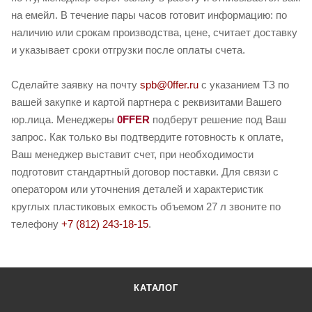
на емейл. В течение пары часов готовит информацию: по
наличию или срокам производства, цене, считает доставку
и указывает сроки отгрузки после оплаты счета.
Сделайте заявку на почту
spb@0ffer.ru
с указанием ТЗ по
вашей закупке и картой партнера с реквизитами Вашего
юр.лица. Менеджеры
0FFER
подберут решение под Ваш
запрос. Как только вы подтвердите готовность к оплате,
Ваш менеджер выставит счет, при необходимости
подготовит стандартный договор поставки. Для связи с
оператором или уточнения деталей и характеристик
круглых пластиковых емкость объемом 27 л звоните по
телефону
+7 (812) 243-18-15
.
КАТАЛОГ