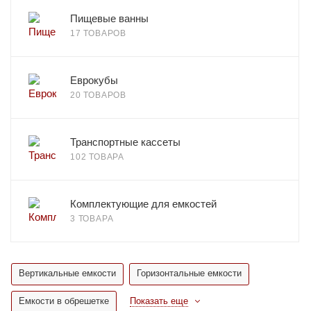
Пищевые ванны
17 ТОВАРОВ
Еврокубы
20 ТОВАРОВ
Транспортные кассеты
102 ТОВАРА
Комплектующие для емкостей
3 ТОВАРА
Вертикальные емкости
Горизонтальные емкости
Емкости в обрешетке
Показать еще