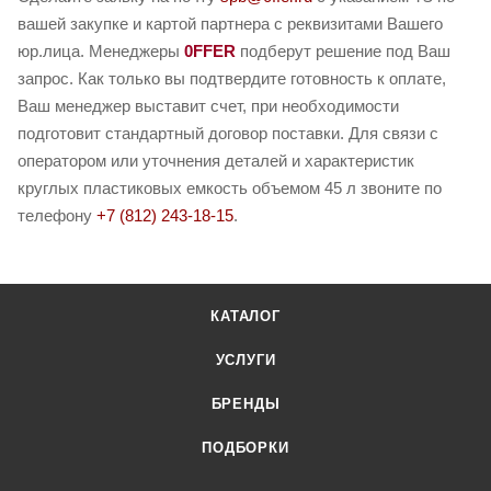
вашей закупке и картой партнера с реквизитами Вашего
юр.лица. Менеджеры
0FFER
подберут решение под Ваш
запрос. Как только вы подтвердите готовность к оплате,
Ваш менеджер выставит счет, при необходимости
подготовит стандартный договор поставки. Для связи с
оператором или уточнения деталей и характеристик
круглых пластиковых емкость объемом 45 л звоните по
телефону
+7 (812) 243-18-15
.
КАТАЛОГ
УСЛУГИ
БРЕНДЫ
ПОДБОРКИ