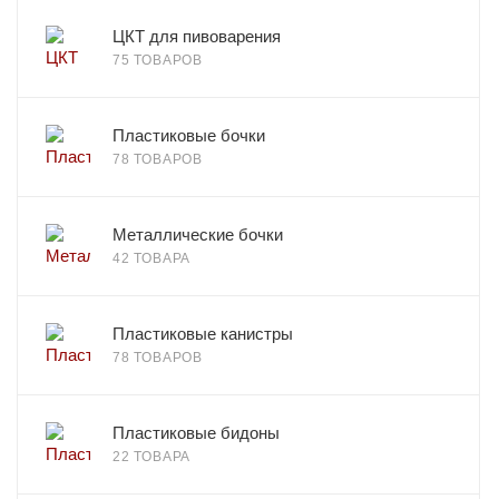
ЦКТ для пивоварения
75 ТОВАРОВ
Пластиковые бочки
78 ТОВАРОВ
Металлические бочки
42 ТОВАРА
Пластиковые канистры
78 ТОВАРОВ
Пластиковые бидоны
22 ТОВАРА