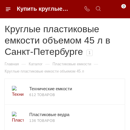
0
Купить круглые пластиковые емкости объемом 45 л в Санкт-Петербурге | 0FFER
Круглые пластиковые
емкости объемом 45 л в
Санкт-Петербурге
1
—
—
—
Главная
Каталог
Пластиковые емкости
Круглые пластиковые емкости объемом 45 л
Технические емкости
612 ТОВАРОВ
Пластиковые ведра
136 ТОВАРОВ