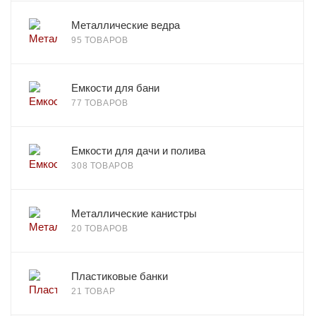
Металлические ведра
95 ТОВАРОВ
Емкости для бани
77 ТОВАРОВ
Емкости для дачи и полива
308 ТОВАРОВ
Металлические канистры
20 ТОВАРОВ
Пластиковые банки
21 ТОВАР