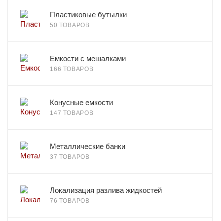
Пластиковые бутылки
50 ТОВАРОВ
Емкости с мешалками
166 ТОВАРОВ
Конусные емкости
147 ТОВАРОВ
Металлические банки
37 ТОВАРОВ
Локализация разлива жидкостей
76 ТОВАРОВ