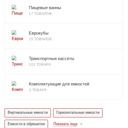
Пищевые ванны
17 ТОВАРОВ
Еврокубы
20 ТОВАРОВ
Транспортные кассеты
102 ТОВАРА
Комплектующие для емкостей
3 ТОВАРА
Вертикальные емкости
Горизонтальные емкости
Емкости в обрешетке
Показать еще