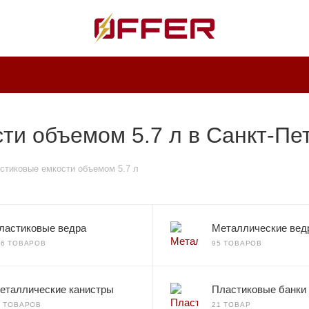
ти объемом 5.7 л в Санкт-Пе
стиковые емкости объемом 5.7 л
ластиковые ведра
Металлические вед
36 ТОВАРОВ
95 ТОВАРОВ
еталлические канистры
Пластиковые банки
0 ТОВАРОВ
21 ТОВАР