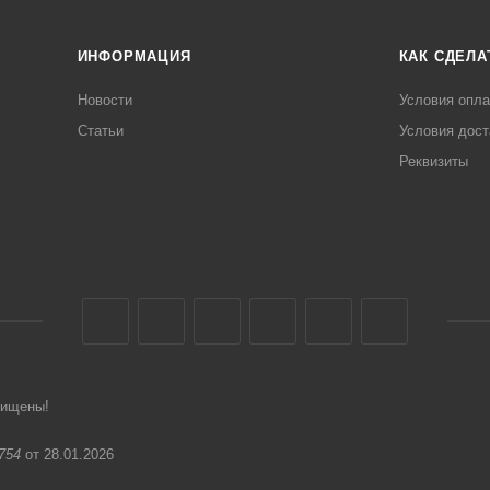
ИНФОРМАЦИЯ
КАК СДЕЛА
Новости
Условия опл
Статьи
Условия дост
Реквизиты
щищены!
754
от 28.01.2026