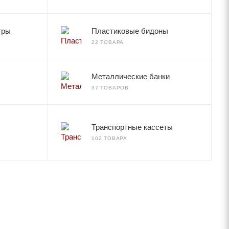
тры
Пластиковые бидоны
22 ТОВАРА
Металлические банки
37 ТОВАРОВ
Транспортные кассеты
102 ТОВАРА