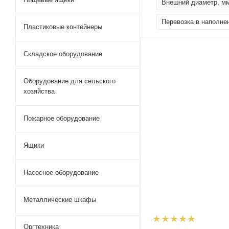
Внешний диаметр, м
Перевозка в наполне
Пластиковые контейнеры
Складское оборудование
Оборудование для сельского
хозяйства
Пожарное оборудование
Ящики
Насосное оборудование
Металлические шкафы
Оргтехника