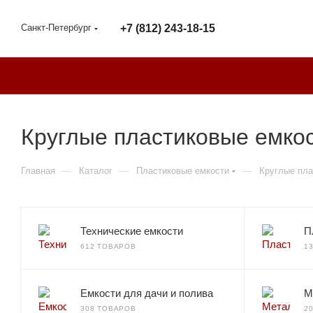
Санкт-Петербург
+7 (812) 243-18-15
Круглые пластиковые емкос
—
—
—
Главная
Каталог
Пластиковые емкости
Круглые пла
Технические емкости
П
612 ТОВАРОВ
1
Емкости для дачи и полива
М
308 ТОВАРОВ
2