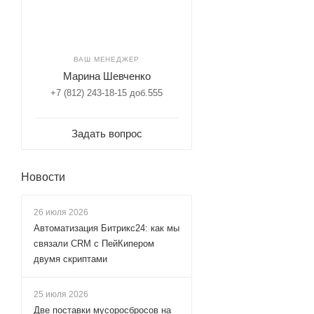
ВАШ МЕНЕДЖЕР
Марина Шевченко
+7 (812) 243-18-15 доб.555
Задать вопрос
Новости
26 июля 2026
Автоматизация Битрикс24: как мы
связали CRM с ПейКипером
двумя скриптами
25 июля 2026
Две поставки мусоросбросов на