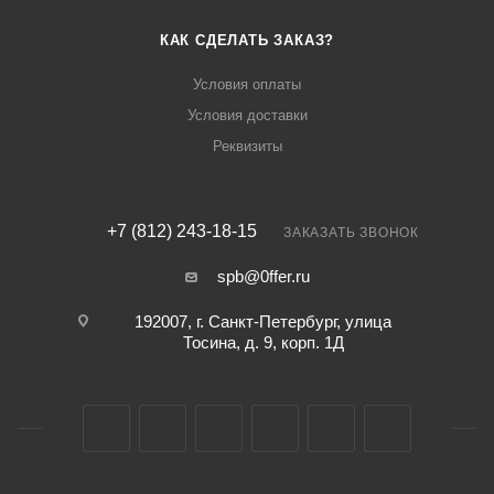
КАК СДЕЛАТЬ ЗАКАЗ?
Условия оплаты
Условия доставки
Реквизиты
+7 (812) 243-18-15
ЗАКАЗАТЬ ЗВОНОК
spb@0ffer.ru
192007, г. Санкт-Петербург, улица
Тосина, д. 9, корп. 1Д