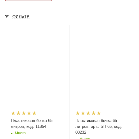
ФИЛЬТР
Пластиковая бочка 65
Пластиковая бочка 65
литров, код: 11854
литров, арт.: БП 65, код:
00232
Много
Много