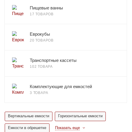
Пищевые ванны
17 ТОВАРОВ
Еврокубы
20 ТОВАРОВ
Транспортные кассеты
102 ТОВАРА
Комплектующие для емкостей
3 ТОВАРА
Вертикальные емкости
Горизонтальные емкости
Емкости в обрешетке
Показать еще