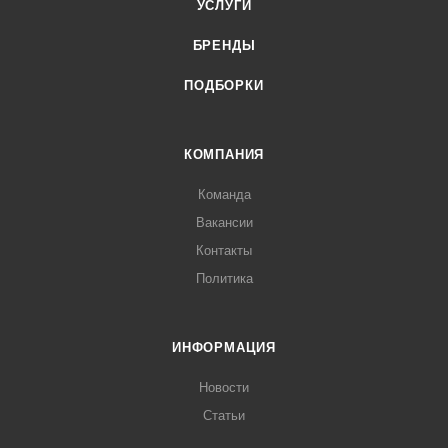
УСЛУГИ
БРЕНДЫ
ПОДБОРКИ
КОМПАНИЯ
Команда
Вакансии
Контакты
Политика
ИНФОРМАЦИЯ
Новости
Статьи