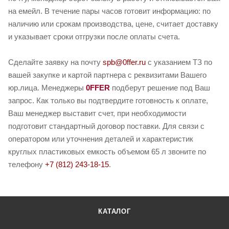
на емейл. В течение пары часов готовит информацию: по
наличию или срокам производства, цене, считает доставку
и указывает сроки отгрузки после оплаты счета.
Сделайте заявку на почту
spb@0ffer.ru
с указанием ТЗ по
вашей закупке и картой партнера с реквизитами Вашего
юр.лица. Менеджеры
0FFER
подберут решение под Ваш
запрос. Как только вы подтвердите готовность к оплате,
Ваш менеджер выставит счет, при необходимости
подготовит стандартный договор поставки. Для связи с
оператором или уточнения деталей и характеристик
круглых пластиковых емкость объемом 65 л звоните по
телефону
+7 (812) 243-18-15
.
КАТАЛОГ