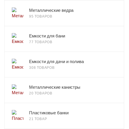
Металлические ведра
95 ТОВАРОВ
Емкости для бани
77 ТОВАРОВ
Емкости для дачи и полива
308 ТОВАРОВ
Металлические канистры
20 ТОВАРОВ
Пластиковые банки
21 ТОВАР