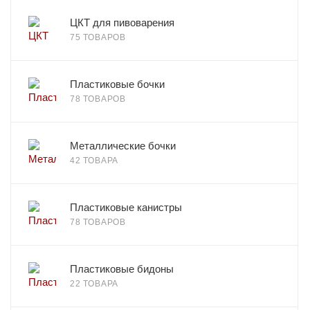
ЦКТ для пивоварения
75 ТОВАРОВ
Пластиковые бочки
78 ТОВАРОВ
Металлические бочки
42 ТОВАРА
Пластиковые канистры
78 ТОВАРОВ
Пластиковые бидоны
22 ТОВАРА