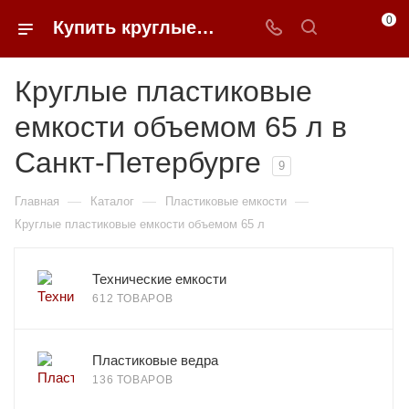
0
Купить круглые пластиковые емкости объемом 65 л в Санкт-Петербурге | 0FFER
Круглые пластиковые
емкости объемом 65 л в
Санкт-Петербурге
9
—
—
—
Главная
Каталог
Пластиковые емкости
Круглые пластиковые емкости объемом 65 л
Технические емкости
612 ТОВАРОВ
Пластиковые ведра
136 ТОВАРОВ