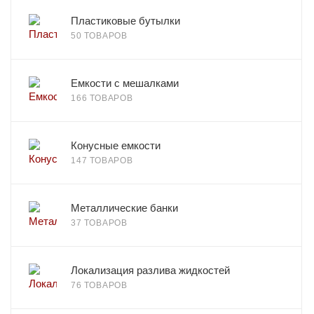
Пластиковые бутылки
50 ТОВАРОВ
Емкости с мешалками
166 ТОВАРОВ
Конусные емкости
147 ТОВАРОВ
Металлические банки
37 ТОВАРОВ
Локализация разлива жидкостей
76 ТОВАРОВ