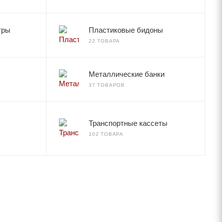
тры
Пластиковые бидоны
22 ТОВАРА
Металлические банки
37 ТОВАРОВ
Транспортные кассеты
102 ТОВАРА