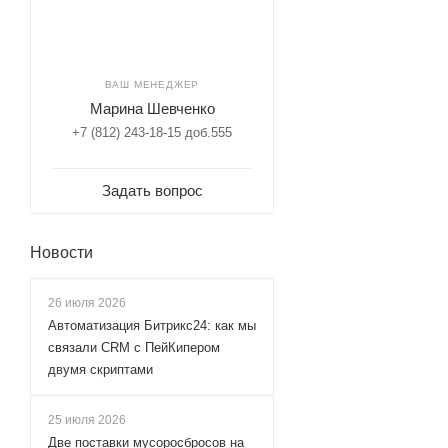
ВАШ МЕНЕДЖЕР
Марина Шевченко
+7 (812) 243-18-15 доб.555
Задать вопрос
Новости
26 июля 2026
Автоматизация Битрикс24: как мы
связали CRM с ПейКипером
двумя скриптами
25 июля 2026
Две поставки мусоросбросов на