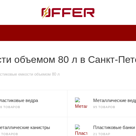
ти объемом 80 л в Санкт-Пет
стиковые емкости объемом 80 л
ластиковые ведра
Металлические вед
36 ТОВАРОВ
95 ТОВАРОВ
еталлические канистры
Пластиковые банки
0 ТОВАРОВ
21 ТОВАР