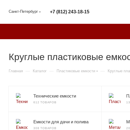
Санкт-Петербург
+7 (812) 243-18-15
Круглые пластиковые емкос
—
—
—
Главная
Каталог
Пластиковые емкости
Круглые пла
Технические емкости
П
612 ТОВАРОВ
1
Емкости для дачи и полива
М
308 ТОВАРОВ
2