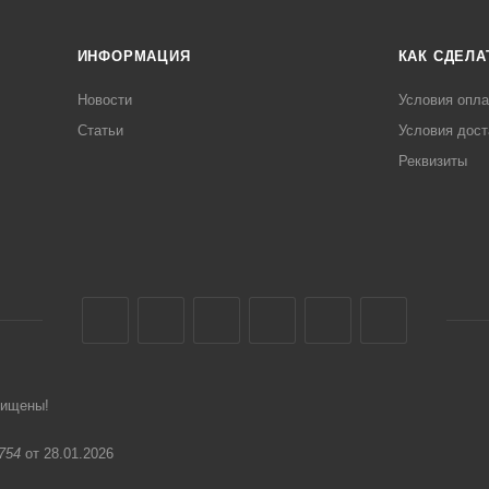
ИНФОРМАЦИЯ
КАК СДЕЛА
Новости
Условия опл
Статьи
Условия дост
Реквизиты
щищены!
754
от 28.01.2026