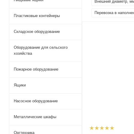
Внешний диаметр, м
Перевозка в наполне
Пластиковые контейнеры
Складское оборудование
Оборудование для сельского
хозяйства
Пожарное оборудование
Ящики
Насосное оборудование
Металлические шкафы
Оргтехника