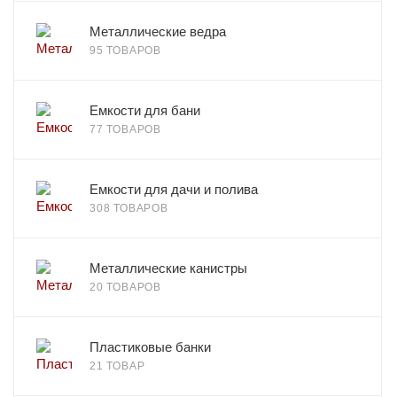
Металлические ведра
95 ТОВАРОВ
Емкости для бани
77 ТОВАРОВ
Емкости для дачи и полива
308 ТОВАРОВ
Металлические канистры
20 ТОВАРОВ
Пластиковые банки
21 ТОВАР