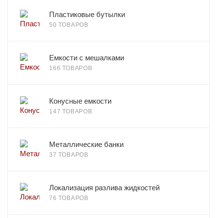
Пластиковые бутылки
50 ТОВАРОВ
Емкости с мешалками
166 ТОВАРОВ
Конусные емкости
147 ТОВАРОВ
Металлические банки
37 ТОВАРОВ
Локализация разлива жидкостей
76 ТОВАРОВ