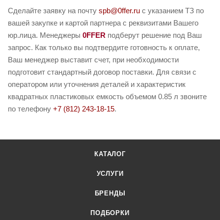
Сделайте заявку на почту
spb@0ffer.ru
с указанием ТЗ по
вашей закупке и картой партнера с реквизитами Вашего
юр.лица. Менеджеры
0FFER
подберут решение под Ваш
запрос. Как только вы подтвердите готовность к оплате,
Ваш менеджер выставит счет, при необходимости
подготовит стандартный договор поставки. Для связи с
оператором или уточнения деталей и характеристик
квадратных пластиковых емкость объемом 0.85 л звоните
по телефону
+7 (812) 243-18-15
.
КАТАЛОГ
УСЛУГИ
БРЕНДЫ
ПОДБОРКИ