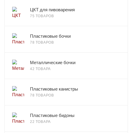
ЦКТ для пивоварения
75 ТОВАРОВ
Пластиковые бочки
78 ТОВАРОВ
Металлические бочки
42 ТОВАРА
Пластиковые канистры
78 ТОВАРОВ
Пластиковые бидоны
22 ТОВАРА