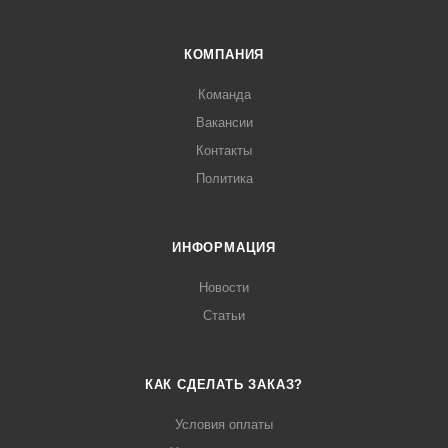
КОМПАНИЯ
Команда
Вакансии
Контакты
Политика
ИНФОРМАЦИЯ
Новости
Статьи
КАК СДЕЛАТЬ ЗАКАЗ?
Условия оплаты