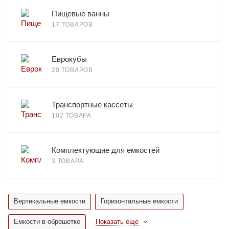
Пищевые ванны
17 ТОВАРОВ
Еврокубы
20 ТОВАРОВ
Транспортные кассеты
102 ТОВАРА
Комплектующие для емкостей
3 ТОВАРА
Вертикальные емкости
Горизонтальные емкости
Емкости в обрешетке
Показать еще