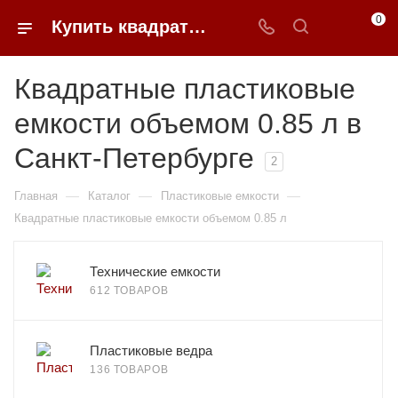
0
Купить квадратные пластиковые емкости объемом 0.85 л в Санкт-Петербурге | 0FFER
Квадратные пластиковые
емкости объемом 0.85 л в
Санкт-Петербурге
2
—
—
—
Главная
Каталог
Пластиковые емкости
Квадратные пластиковые емкости объемом 0.85 л
Технические емкости
612 ТОВАРОВ
Пластиковые ведра
136 ТОВАРОВ