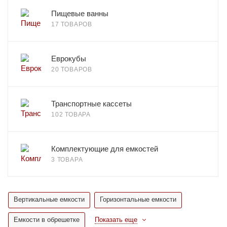
Пищевые ванны
17 ТОВАРОВ
Еврокубы
20 ТОВАРОВ
Транспортные кассеты
102 ТОВАРА
Комплектующие для емкостей
3 ТОВАРА
Вертикальные емкости
Горизонтальные емкости
Емкости в обрешетке
Показать еще