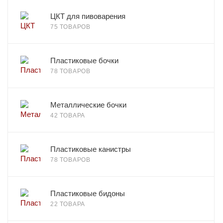
ЦКТ для пивоварения
75 ТОВАРОВ
Пластиковые бочки
78 ТОВАРОВ
Металлические бочки
42 ТОВАРА
Пластиковые канистры
78 ТОВАРОВ
Пластиковые бидоны
22 ТОВАРА