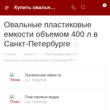
0
Купить овальные пластиковые емкости объемом 400 л в Санкт-Петербурге | 0FFER
Овальные пластиковые
емкости объемом 400 л в
Санкт-Петербурге
1
—
—
—
Главная
Каталог
Пластиковые емкости
Овальные пластиковые емкости объемом 400 л
Технические емкости
612 ТОВАРОВ
Пластиковые ведра
136 ТОВАРОВ