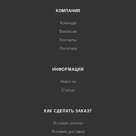
КОМПАНИЯ
Команда
Вакансии
Контакты
Политика
ИНФОРМАЦИЯ
Новости
Статьи
КАК СДЕЛАТЬ ЗАКАЗ?
Условия оплаты
Условия доставки