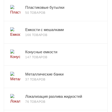
Пластиковые бутылки
50 ТОВАРОВ
Емкости с мешалками
166 ТОВАРОВ
Конусные емкости
147 ТОВАРОВ
Металлические банки
37 ТОВАРОВ
Локализация разлива жидкостей
76 ТОВАРОВ