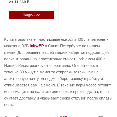
от
11 669 ₽
Подробнее
Купить овальные пластиковые емкости 400 л в интернет-
магазине B2B
0ФФЕР
в Санкт-Петербурге по низким
ценам. Для решения вашей задачи найдется подходящий
вариант овальных пластиковых емкость объемом 400 л.
Наши сейлзы реагируют оперативно. Оперативно, в
течение 30 минут с момента отправки заявки нам на
электронную почту, менеджер берет заявку в работу и
отписывается вам на емейл. В течение пары часов готовит
информацию: по наличию или срокам производства, цене,
считает доставку и указывает сроки отгрузки после оплаты
счета.