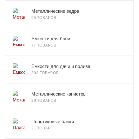
Металлические ведра
95 ТОВАРОВ
Емкости для бани
77 ТОВАРОВ
Емкости для дачи и полива
308 ТОВАРОВ
Металлические канистры
20 ТОВАРОВ
Пластиковые банки
21 ТОВАР