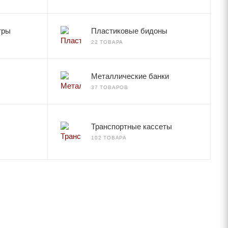
тры
Пластиковые бидоны
22 ТОВАРА
Металлические банки
37 ТОВАРОВ
Транспортные кассеты
102 ТОВАРА