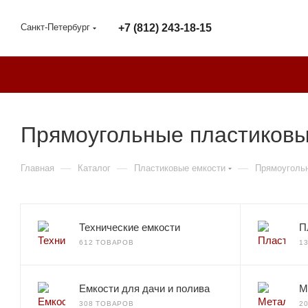
Санкт-Петербург
+7 (812) 243-18-15
Прямоугольные пластиковы
—
—
—
Главная
Каталог
Пластиковые емкости
Прямоугольн
Технические емкости
П
612 ТОВАРОВ
1
Емкости для дачи и полива
М
308 ТОВАРОВ
2