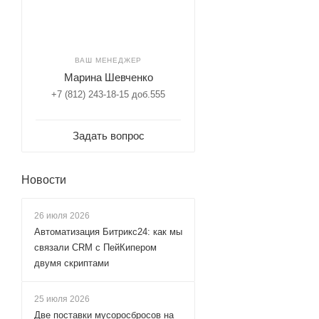
ВАШ МЕНЕДЖЕР
Марина Шевченко
+7 (812) 243-18-15 доб.555
Задать вопрос
Новости
26 июля 2026
Автоматизация Битрикс24: как мы
связали CRM с ПейКипером
двумя скриптами
25 июля 2026
Две поставки мусоросбросов на