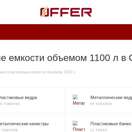
е емкости объемом 1100 л в 
ые пластиковые емкости объемом 1100 л
ластиковые ведра
Металлические вед
36 ТОВАРОВ
95 ТОВАРОВ
еталлические канистры
Пластиковые банки
0 ТОВАРОВ
21 ТОВАР