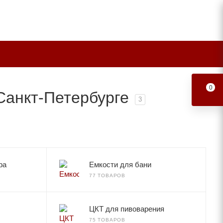
0
Санкт-Петербурге
3
ра
Емкости для бани
77 ТОВАРОВ
ЦКТ для пивоварения
75 ТОВАРОВ