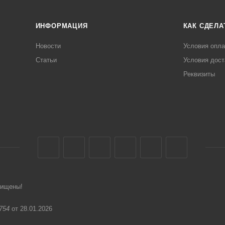
ИНФОРМАЦИЯ
КАК СДЕЛА
Новости
Условия опл
Статьи
Условия дост
Реквизиты
щищены!
754
от 28.01.2026