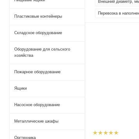
Внешний диаметр, м
Перевозка в наполне
Пластиковые контейнеры
Складское оборудование
Оборудование для сельского
хозяйства
Пожарное оборудование
Ящики
Насосное оборудование
Металлические шкафы
Оргтехника