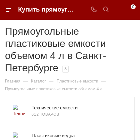
0
Купить прямоугольные пластиковые емкости объемом 4 л в Санкт-Петербурге | 0FFER
Прямоугольные
пластиковые емкости
объемом 4 л в Санкт-
Петербурге
3
—
—
—
Главная
Каталог
Пластиковые емкости
Прямоугольные пластиковые емкости объемом 4 л
Технические емкости
612 ТОВАРОВ
Пластиковые ведра