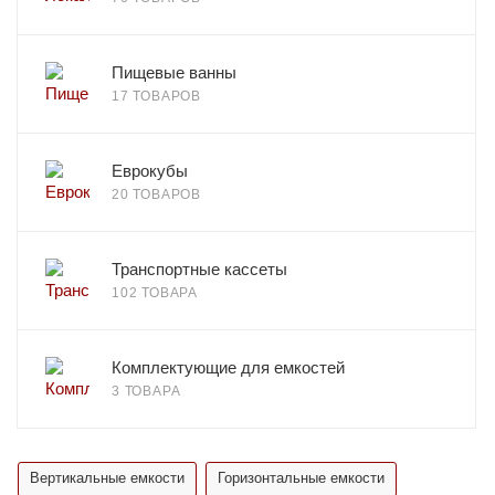
Пищевые ванны
17 ТОВАРОВ
Еврокубы
20 ТОВАРОВ
Транспортные кассеты
102 ТОВАРА
Комплектующие для емкостей
3 ТОВАРА
Вертикальные емкости
Горизонтальные емкости