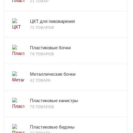
21 ТОВАР
ЦКТ для пивоварения
75 ТОВАРОВ
Пластиковые бочки
78 ТОВАРОВ
Металлические бочки
42 ТОВАРА
Пластиковые канистры
78 ТОВАРОВ
Пластиковые бидоны