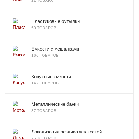
22 ТОВАРА
Пластиковые бутылки
50 ТОВАРОВ
Емкости с мешалками
166 ТОВАРОВ
Конусные емкости
147 ТОВАРОВ
Металлические банки
37 ТОВАРОВ
Локализация разлива жидкостей
76 ТОВАРОВ