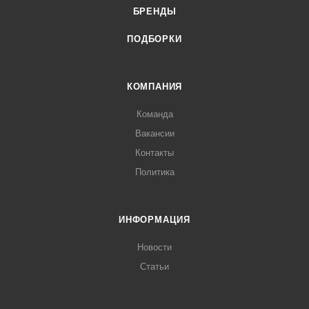
БРЕНДЫ
ПОДБОРКИ
КОМПАНИЯ
Команда
Вакансии
Контакты
Политика
ИНФОРМАЦИЯ
Новости
Статьи