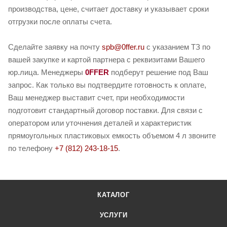
производства, цене, считает доставку и указывает сроки
отгрузки после оплаты счета.
Сделайте заявку на почту
spb@0ffer.ru
с указанием ТЗ по
вашей закупке и картой партнера с реквизитами Вашего
юр.лица. Менеджеры
0FFER
подберут решение под Ваш
запрос. Как только вы подтвердите готовность к оплате,
Ваш менеджер выставит счет, при необходимости
подготовит стандартный договор поставки. Для связи с
оператором или уточнения деталей и характеристик
прямоугольных пластиковых емкость объемом 4 л звоните
по телефону
+7 (812) 243-18-15
.
КАТАЛОГ
УСЛУГИ