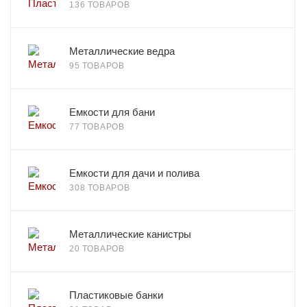
136 ТОВАРОВ
Металлические ведра
95 ТОВАРОВ
Емкости для бани
77 ТОВАРОВ
Емкости для дачи и полива
308 ТОВАРОВ
Металлические канистры
20 ТОВАРОВ
Пластиковые банки