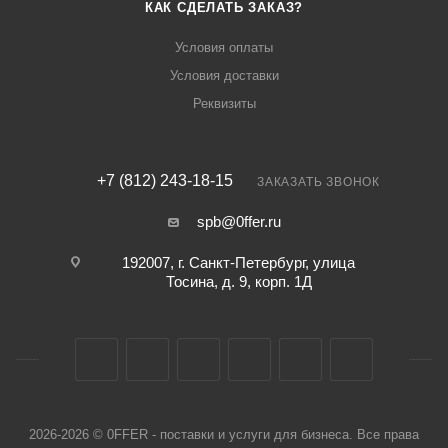
КАК СДЕЛАТЬ ЗАКАЗ?
Условия оплаты
Условия доставки
Реквизиты
+7 (812) 243-18-15
ЗАКАЗАТЬ ЗВОНОК
spb@0ffer.ru
192007, г. Санкт-Петербург, улица
Тосина, д. 9, корп. 1Д
2026-2026 © 0FFER - поставки и услуги для бизнеса. Все права