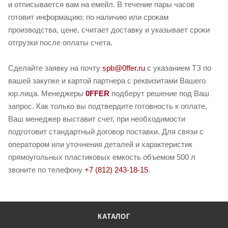
и отписывается вам на емейл. В течение пары часов
готовит информацию: по наличию или срокам
производства, цене, считает доставку и указывает сроки
отгрузки после оплаты счета.
Сделайте заявку на почту
spb@0ffer.ru
с указанием ТЗ по
вашей закупке и картой партнера с реквизитами Вашего
юр.лица. Менеджеры
0FFER
подберут решение под Ваш
запрос. Как только вы подтвердите готовность к оплате,
Ваш менеджер выставит счет, при необходимости
подготовит стандартный договор поставки. Для связи с
оператором или уточнения деталей и характеристик
прямоугольных пластиковых емкость объемом 500 л
звоните по телефону
+7 (812) 243-18-15
.
КАТАЛОГ