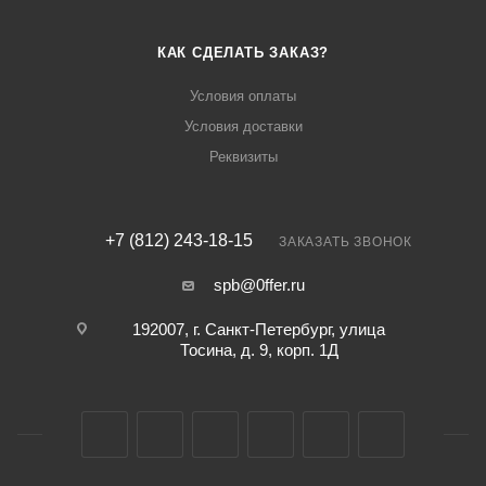
КАК СДЕЛАТЬ ЗАКАЗ?
Условия оплаты
Условия доставки
Реквизиты
+7 (812) 243-18-15
ЗАКАЗАТЬ ЗВОНОК
spb@0ffer.ru
192007, г. Санкт-Петербург, улица
Тосина, д. 9, корп. 1Д