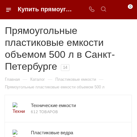
0
Купить прямоугольные пластиковые емкости объемом 500 л в Санкт-Петербурге | 0FFER
Прямоугольные
пластиковые емкости
объемом 500 л в Санкт-
Петербурге
14
—
—
—
Главная
Каталог
Пластиковые емкости
Прямоугольные пластиковые емкости объемом 500 л
Технические емкости
612 ТОВАРОВ
Пластиковые ведра