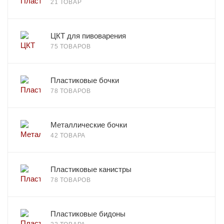
21 ТОВАР
ЦКТ для пивоварения
75 ТОВАРОВ
Пластиковые бочки
78 ТОВАРОВ
Металлические бочки
42 ТОВАРА
Пластиковые канистры
78 ТОВАРОВ
Пластиковые бидоны