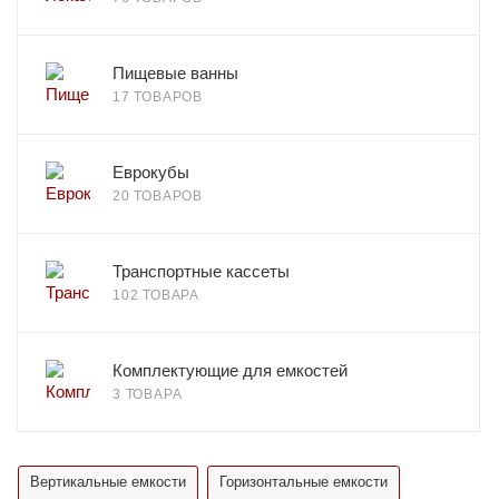
Пищевые ванны
17 ТОВАРОВ
Еврокубы
20 ТОВАРОВ
Транспортные кассеты
102 ТОВАРА
Комплектующие для емкостей
3 ТОВАРА
Вертикальные емкости
Горизонтальные емкости