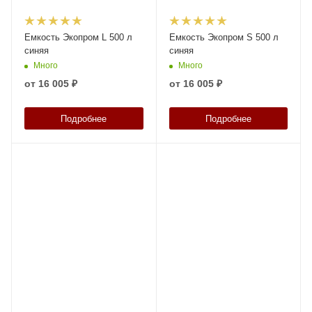
Емкость Экопром L 500 л
Емкость Экопром S 500 л
синяя
синяя
Много
Много
от
16 005 ₽
от
16 005 ₽
Подробнее
Подробнее