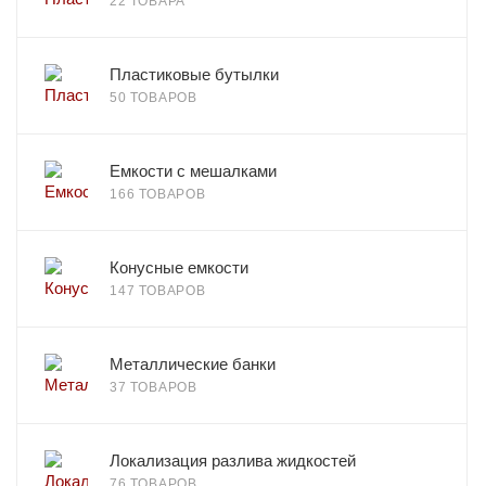
22 ТОВАРА
Пластиковые бутылки
50 ТОВАРОВ
Емкости с мешалками
166 ТОВАРОВ
Конусные емкости
147 ТОВАРОВ
Металлические банки
37 ТОВАРОВ
Локализация разлива жидкостей
76 ТОВАРОВ