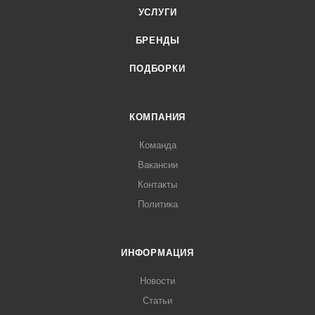
УСЛУГИ
БРЕНДЫ
ПОДБОРКИ
КОМПАНИЯ
Команда
Вакансии
Контакты
Политика
ИНФОРМАЦИЯ
Новости
Статьи