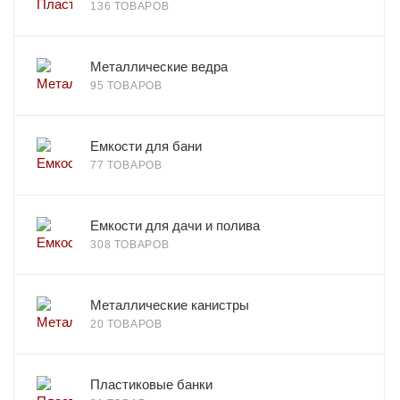
136 ТОВАРОВ
Металлические ведра
95 ТОВАРОВ
Емкости для бани
77 ТОВАРОВ
Емкости для дачи и полива
308 ТОВАРОВ
Металлические канистры
20 ТОВАРОВ
Пластиковые банки