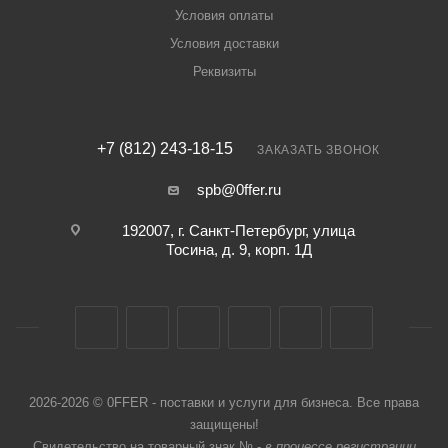
Условия оплаты
Условия доставки
Реквизиты
+7 (812) 243-18-15
ЗАКАЗАТЬ ЗВОНОК
spb@0ffer.ru
192007, г. Санкт-Петербург, улица
Тосина, д. 9, корп. 1Д
2026-2026 © 0FFER - поставки и услуги для бизнеса. Все права
защищены!
Свидетельство на товарный знак № -
в процессе регистрации