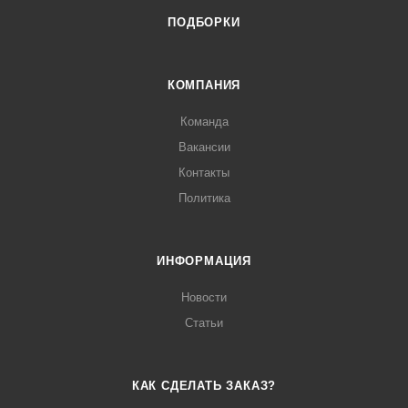
ПОДБОРКИ
КОМПАНИЯ
Команда
Вакансии
Контакты
Политика
ИНФОРМАЦИЯ
Новости
Статьи
КАК СДЕЛАТЬ ЗАКАЗ?