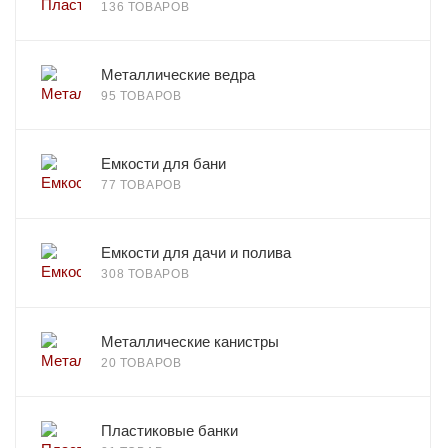
136 ТОВАРОВ
Металлические ведра
95 ТОВАРОВ
Емкости для бани
77 ТОВАРОВ
Емкости для дачи и полива
308 ТОВАРОВ
Металлические канистры
20 ТОВАРОВ
Пластиковые банки