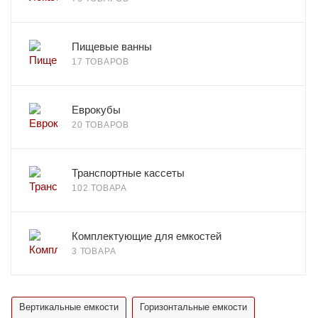
Пищевые ванны
17 ТОВАРОВ
Еврокубы
20 ТОВАРОВ
Транспортные кассеты
102 ТОВАРА
Комплектующие для емкостей
3 ТОВАРА
Вертикальные емкости
Горизонтальные емкости