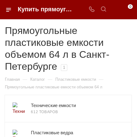
0
Купить прямоугольные пластиковые емкости объемом 64 л в Санкт-Петербурге | 0FFER
Прямоугольные
пластиковые емкости
объемом 64 л в Санкт-
Петербурге
1
—
—
—
Главная
Каталог
Пластиковые емкости
Прямоугольные пластиковые емкости объемом 64 л
Технические емкости
612 ТОВАРОВ
Пластиковые ведра