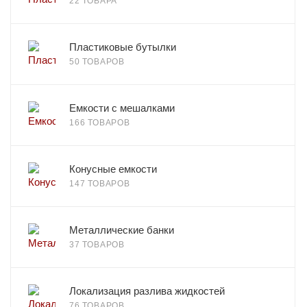
22 ТОВАРА
Пластиковые бутылки
50 ТОВАРОВ
Емкости с мешалками
166 ТОВАРОВ
Конусные емкости
147 ТОВАРОВ
Металлические банки
37 ТОВАРОВ
Локализация разлива жидкостей
76 ТОВАРОВ