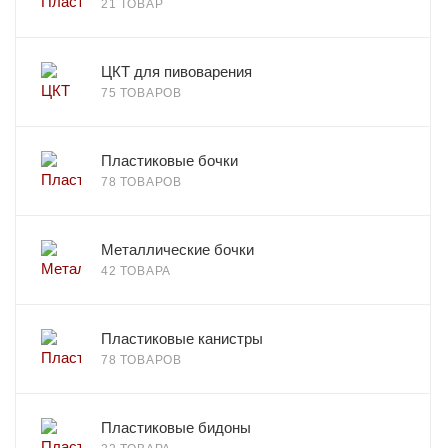
21 ТОВАР
ЦКТ для пивоварения
75 ТОВАРОВ
Пластиковые бочки
78 ТОВАРОВ
Металлические бочки
42 ТОВАРА
Пластиковые канистры
78 ТОВАРОВ
Пластиковые бидоны