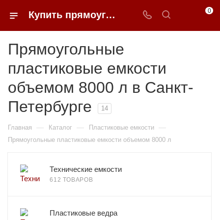
0
Купить прямоугольные пластиковые емкости объемом 8000 л в Санкт-Петербурге | 0FFER
Прямоугольные
пластиковые емкости
объемом 8000 л в Санкт-
Петербурге
14
—
—
—
Главная
Каталог
Пластиковые емкости
Прямоугольные пластиковые емкости объемом 8000 л
Технические емкости
612 ТОВАРОВ
Пластиковые ведра