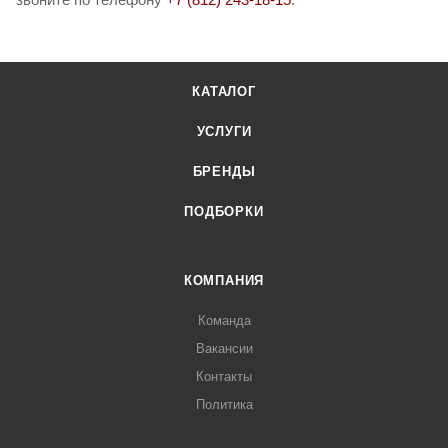
КАТАЛОГ
УСЛУГИ
БРЕНДЫ
ПОДБОРКИ
КОМПАНИЯ
Команда
Вакансии
Контакты
Политика