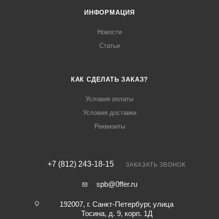
ИНФОРМАЦИЯ
Новости
Статьи
КАК СДЕЛАТЬ ЗАКАЗ?
Условия оплаты
Условия доставки
Реквизиты
+7 (812) 243-18-15
ЗАКАЗАТЬ ЗВОНОК
spb@0ffer.ru
192007, г. Санкт-Петербург, улица
Тосина, д. 9, корп. 1Д