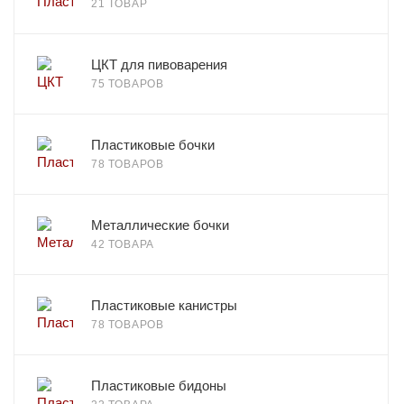
21 ТОВАР
ЦКТ для пивоварения
75 ТОВАРОВ
Пластиковые бочки
78 ТОВАРОВ
Металлические бочки
42 ТОВАРА
Пластиковые канистры
78 ТОВАРОВ
Пластиковые бидоны