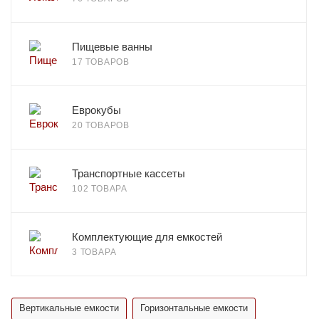
Пищевые ванны
17 ТОВАРОВ
Еврокубы
20 ТОВАРОВ
Транспортные кассеты
102 ТОВАРА
Комплектующие для емкостей
3 ТОВАРА
Вертикальные емкости
Горизонтальные емкости