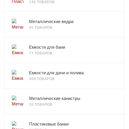
136 ТОВАРОВ
Металлические ведра
95 ТОВАРОВ
Емкости для бани
77 ТОВАРОВ
Емкости для дачи и полива
308 ТОВАРОВ
Металлические канистры
20 ТОВАРОВ
Пластиковые банки