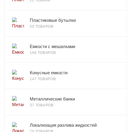
22 ТОВАРА
Пластиковые бутылки
50 ТОВАРОВ
Емкости с мешалками
166 ТОВАРОВ
Конусные емкости
147 ТОВАРОВ
Металлические банки
37 ТОВАРОВ
Локализация разлива жидкостей
76 ТОВАРОВ