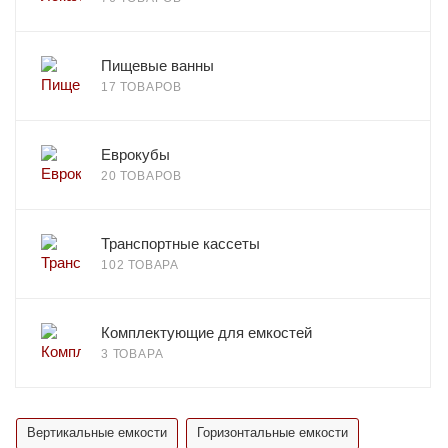
Пищевые ванны
17 ТОВАРОВ
Еврокубы
20 ТОВАРОВ
Транспортные кассеты
102 ТОВАРА
Комплектующие для емкостей
3 ТОВАРА
Вертикальные емкости
Горизонтальные емкости