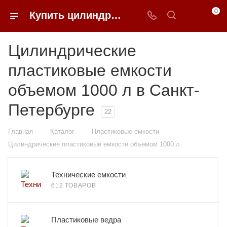
0
Купить цилиндрические пластиковые емкости объемом 1000 л в Санкт-Петербурге | 0FFER
Цилиндрические
пластиковые емкости
объемом 1000 л в Санкт-
Петербурге
22
—
—
—
Главная
Каталог
Пластиковые емкости
Цилиндрические пластиковые емкости объемом 1000 л
Технические емкости
612 ТОВАРОВ
Пластиковые ведра