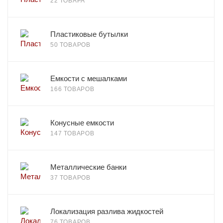
22 ТОВАРА
Пластиковые бутылки
50 ТОВАРОВ
Емкости с мешалками
166 ТОВАРОВ
Конусные емкости
147 ТОВАРОВ
Металлические банки
37 ТОВАРОВ
Локализация разлива жидкостей
76 ТОВАРОВ