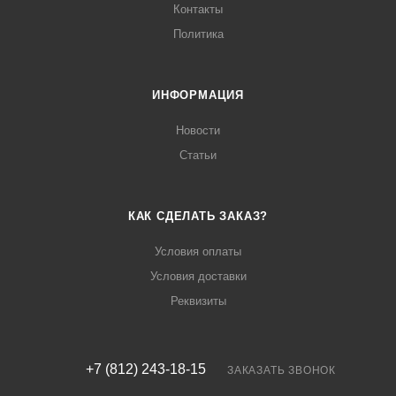
Контакты
Политика
ИНФОРМАЦИЯ
Новости
Статьи
КАК СДЕЛАТЬ ЗАКАЗ?
Условия оплаты
Условия доставки
Реквизиты
+7 (812) 243-18-15
ЗАКАЗАТЬ ЗВОНОК