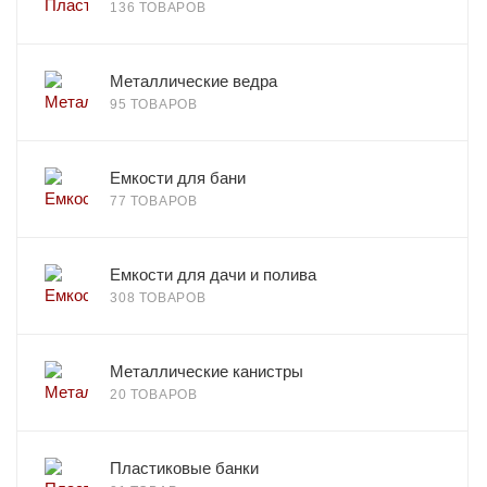
136 ТОВАРОВ
Металлические ведра
95 ТОВАРОВ
Емкости для бани
77 ТОВАРОВ
Емкости для дачи и полива
308 ТОВАРОВ
Металлические канистры
20 ТОВАРОВ
Пластиковые банки