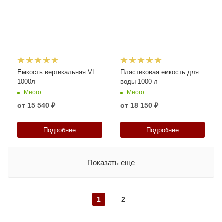
Емкость вертикальная VL
Пластиковая емкость для
1000л
воды 1000 л
Много
Много
от
15 540 ₽
от
18 150 ₽
Подробнее
Подробнее
Показать еще
1
2