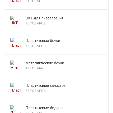
21 ТОВАР
ЦКТ для пивоварения
75 ТОВАРОВ
Пластиковые бочки
78 ТОВАРОВ
Металлические бочки
42 ТОВАРА
Пластиковые канистры
78 ТОВАРОВ
Пластиковые бидоны