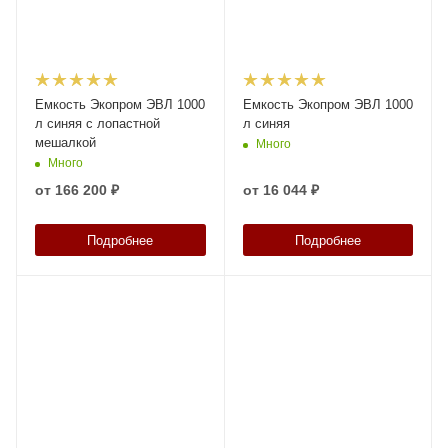
Емкость Экопром ЭВЛ 1000
Емкость Экопром ЭВЛ 1000
л синяя с лопастной
л синяя
мешалкой
Много
Много
от
166 200 ₽
от
16 044 ₽
Подробнее
Подробнее