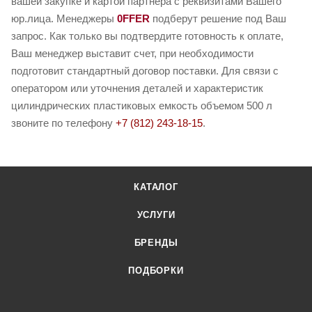
вашей закупке и картой партнера с реквизитами Вашего
юр.лица. Менеджеры
0FFER
подберут решение под Ваш
запрос. Как только вы подтвердите готовность к оплате,
Ваш менеджер выставит счет, при необходимости
подготовит стандартный договор поставки. Для связи с
оператором или уточнения деталей и характеристик
цилиндрических пластиковых емкость объемом 500 л
звоните по телефону
+7 (812) 243-18-15
.
КАТАЛОГ
УСЛУГИ
БРЕНДЫ
ПОДБОРКИ