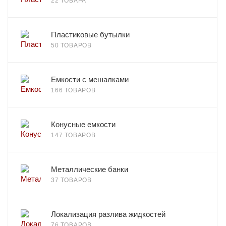
22 ТОВАРА
Пластиковые бутылки
50 ТОВАРОВ
Емкости с мешалками
166 ТОВАРОВ
Конусные емкости
147 ТОВАРОВ
Металлические банки
37 ТОВАРОВ
Локализация разлива жидкостей
76 ТОВАРОВ