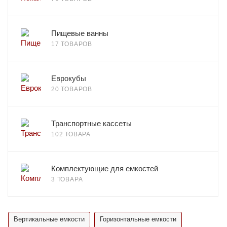
Пищевые ванны
17 ТОВАРОВ
Еврокубы
20 ТОВАРОВ
Транспортные кассеты
102 ТОВАРА
Комплектующие для емкостей
3 ТОВАРА
Вертикальные емкости
Горизонтальные емкости