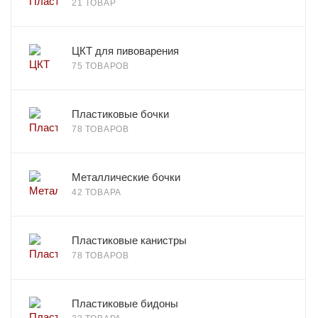
21 ТОВАР
ЦКТ для пивоварения
75 ТОВАРОВ
Пластиковые бочки
78 ТОВАРОВ
Металлические бочки
42 ТОВАРА
Пластиковые канистры
78 ТОВАРОВ
Пластиковые бидоны