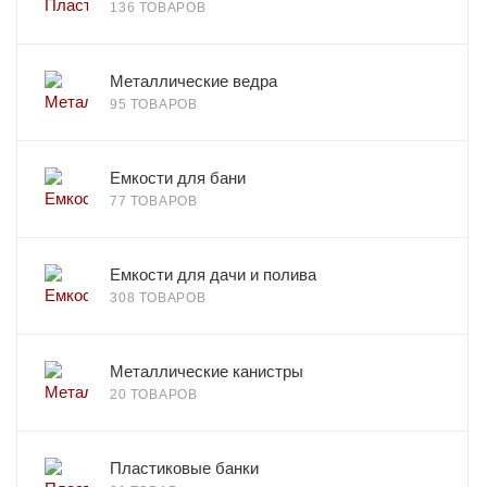
136 ТОВАРОВ
Металлические ведра
95 ТОВАРОВ
Емкости для бани
77 ТОВАРОВ
Емкости для дачи и полива
308 ТОВАРОВ
Металлические канистры
20 ТОВАРОВ
Пластиковые банки