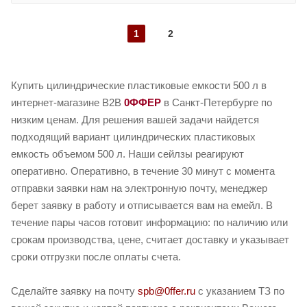
1
2
Купить цилиндрические пластиковые емкости 500 л в
интернет-магазине B2B
0ФФЕР
в Санкт-Петербурге по
низким ценам. Для решения вашей задачи найдется
подходящий вариант цилиндрических пластиковых
емкость объемом 500 л. Наши сейлзы реагируют
оперативно. Оперативно, в течение 30 минут с момента
отправки заявки нам на электронную почту, менеджер
берет заявку в работу и отписывается вам на емейл. В
течение пары часов готовит информацию: по наличию или
срокам производства, цене, считает доставку и указывает
сроки отгрузки после оплаты счета.
Сделайте заявку на почту
spb@0ffer.ru
с указанием ТЗ по