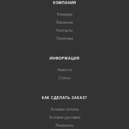
КОМПАНИЯ
Команда
Вакансии
Контакты
Политика
ИНФОРМАЦИЯ
Новости
Статьи
КАК СДЕЛАТЬ ЗАКАЗ?
Условия оплаты
Условия доставки
Реквизиты