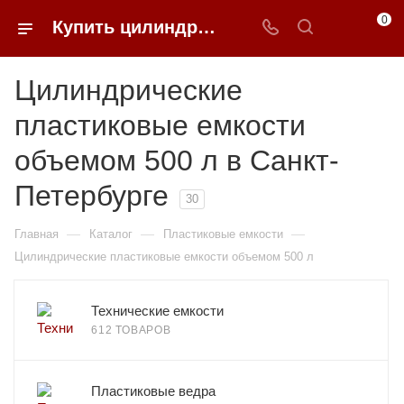
0
Купить цилиндрические пластиковые емкости объемом 500 л в Санкт-Петербурге | 0FFER
Цилиндрические
пластиковые емкости
объемом 500 л в Санкт-
Петербурге
30
—
—
—
Главная
Каталог
Пластиковые емкости
Цилиндрические пластиковые емкости объемом 500 л
Технические емкости
612 ТОВАРОВ
Пластиковые ведра