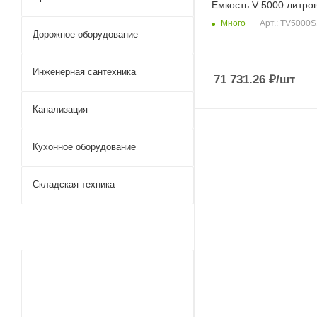
Емкость V 5000 литров
Много
Арт.: TV5000S
Дорожное оборудование
Инженерная сантехника
71 731.26
₽
/шт
Канализация
Кухонное оборудование
Складская техника