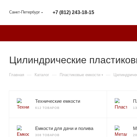
Санкт-Петербург
+7 (812) 243-18-15
Цилиндрические пластиков
—
—
—
Главная
Каталог
Пластиковые емкости
Цилиндричес
Технические емкости
П
612 ТОВАРОВ
1
Емкости для дачи и полива
М
308 ТОВАРОВ
2