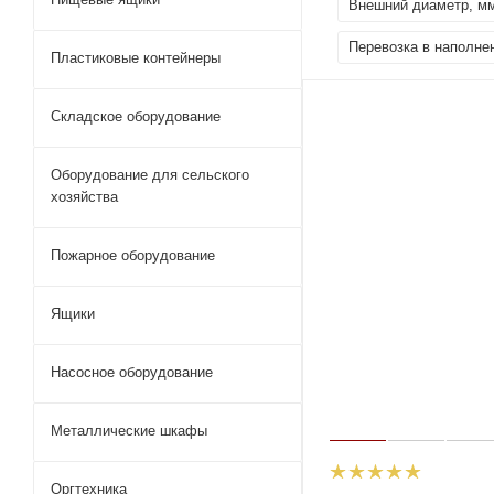
Внешний диаметр, м
Перевозка в наполне
Пластиковые контейнеры
Складское оборудование
Оборудование для сельского
хозяйства
Пожарное оборудование
Ящики
Насосное оборудование
Металлические шкафы
Оргтехника