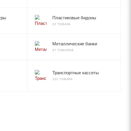
тры
Пластиковые бидоны
22 ТОВАРА
Металлические банки
37 ТОВАРОВ
Транспортные кассеты
102 ТОВАРА