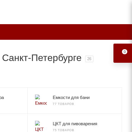
0
 Санкт-Петербурге
26
ра
Емкости для бани
77 ТОВАРОВ
ЦКТ для пивоварения
75 ТОВАРОВ