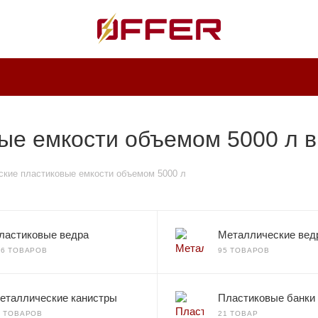
ые емкости объемом 5000 л в
кие пластиковые емкости объемом 5000 л
ластиковые ведра
Металлические вед
36 ТОВАРОВ
95 ТОВАРОВ
еталлические канистры
Пластиковые банки
0 ТОВАРОВ
21 ТОВАР