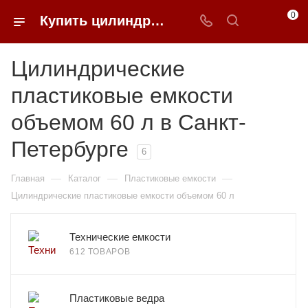
0
Купить цилиндрические пластиковые емкости объемом 60 л в Санкт-Петербурге | 0FFER
Цилиндрические
пластиковые емкости
объемом 60 л в Санкт-
Петербурге
6
—
—
—
Главная
Каталог
Пластиковые емкости
Цилиндрические пластиковые емкости объемом 60 л
Технические емкости
612 ТОВАРОВ
Пластиковые ведра