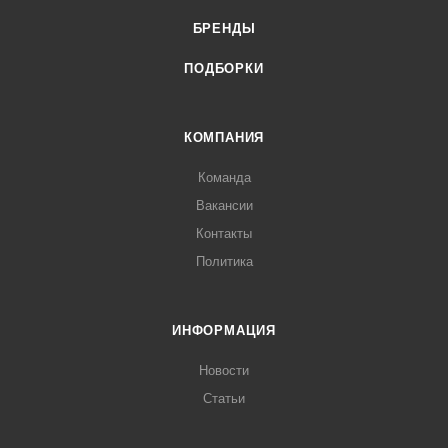
БРЕНДЫ
ПОДБОРКИ
КОМПАНИЯ
Команда
Вакансии
Контакты
Политика
ИНФОРМАЦИЯ
Новости
Статьи