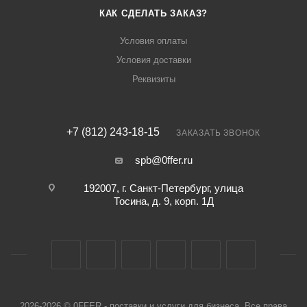
КАК СДЕЛАТЬ ЗАКАЗ?
Условия оплаты
Условия доставки
Реквизиты
+7 (812) 243-18-15
ЗАКАЗАТЬ ЗВОНОК
spb@0ffer.ru
192007, г. Санкт-Петербург, улица
Тосина, д. 9, корп. 1Д
2026-2026 © 0FFER - поставки и услуги для бизнеса. Все права