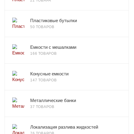
22 ТОВАРА
Пластиковые бутылки
50 ТОВАРОВ
Емкости с мешалками
166 ТОВАРОВ
Конусные емкости
147 ТОВАРОВ
Металлические банки
37 ТОВАРОВ
Локализация разлива жидкостей
76 ТОВАРОВ