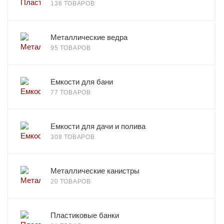
136 ТОВАРОВ
Металлические ведра
95 ТОВАРОВ
Емкости для бани
77 ТОВАРОВ
Емкости для дачи и полива
308 ТОВАРОВ
Металлические канистры
20 ТОВАРОВ
Пластиковые банки