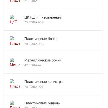
21 ТОВАР
ЦКТ для пивоварения
75 ТОВАРОВ
Пластиковые бочки
78 ТОВАРОВ
Металлические бочки
42 ТОВАРА
Пластиковые канистры
78 ТОВАРОВ
Пластиковые бидоны