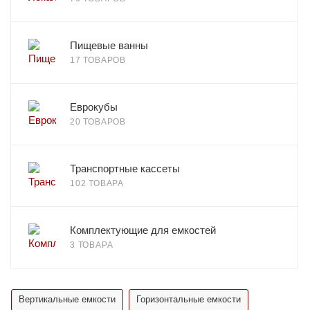
Пищевые ванны
17 ТОВАРОВ
Еврокубы
20 ТОВАРОВ
Транспортные кассеты
102 ТОВАРА
Комплектующие для емкостей
3 ТОВАРА
Вертикальные емкости
Горизонтальные емкости