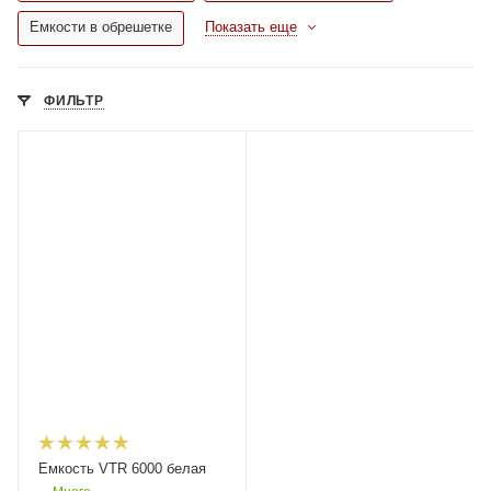
Емкости в обрешетке
Показать еще
ФИЛЬТР
Емкость VTR 6000 белая