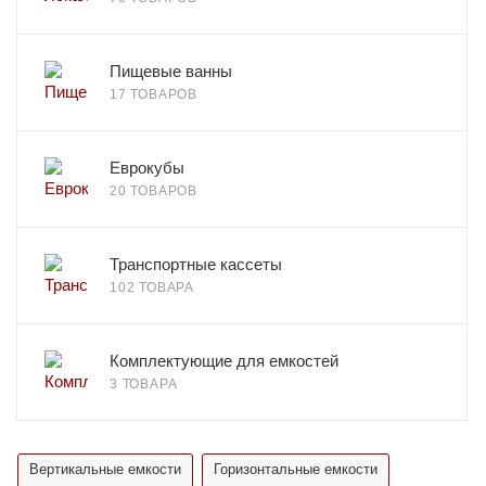
Пищевые ванны
17 ТОВАРОВ
Еврокубы
20 ТОВАРОВ
Транспортные кассеты
102 ТОВАРА
Комплектующие для емкостей
3 ТОВАРА
Вертикальные емкости
Горизонтальные емкости