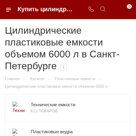
0
Купить цилиндрические пластиковые емкости объемом 6000 л в Санкт-Петербурге | 0FFER
Цилиндрические
пластиковые емкости
объемом 6000 л в Санкт-
Петербурге
1
—
—
—
Главная
Каталог
Пластиковые емкости
Цилиндрические пластиковые емкости объемом 6000 л
Технические емкости
612 ТОВАРОВ
Пластиковые ведра