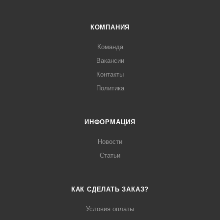
КОМПАНИЯ
Команда
Вакансии
Контакты
Политика
ИНФОРМАЦИЯ
Новости
Статьи
КАК СДЕЛАТЬ ЗАКАЗ?
Условия оплаты