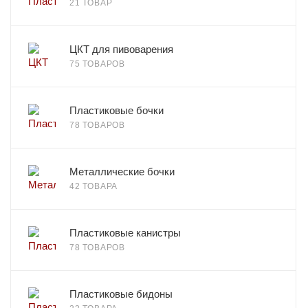
21 ТОВАР
ЦКТ для пивоварения
75 ТОВАРОВ
Пластиковые бочки
78 ТОВАРОВ
Металлические бочки
42 ТОВАРА
Пластиковые канистры
78 ТОВАРОВ
Пластиковые бидоны