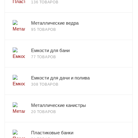
136 ТОВАРОВ
Металлические ведра
95 ТОВАРОВ
Емкости для бани
77 ТОВАРОВ
Емкости для дачи и полива
308 ТОВАРОВ
Металлические канистры
20 ТОВАРОВ
Пластиковые банки