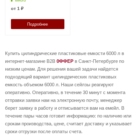
Много
от
1 ₽
Подробнее
Купить цилиндрические пластиковые емкости 6000 л в
интернет-магазине B2B
0ФФЕР
в Санкт-Петербурге по
низким ценам. Для решения вашей задачи найдется
подходящий вариант цилиндрических пластиковых
емкость объемом 6000 л. Наши сейлзы реагируют
оперативно. Оперативно, в течение 30 минут с момента
отправки заявки нам на электронную почту, менеджер
берет заявку в работу и отписывается вам на емейл. В
течение пары часов готовит информацию: по наличию или
срокам производства, цене, считает доставку и указывает
сроки отгрузки после оплаты счета.