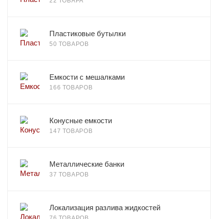
22 ТОВАРА
Пластиковые бутылки
50 ТОВАРОВ
Емкости с мешалками
166 ТОВАРОВ
Конусные емкости
147 ТОВАРОВ
Металлические банки
37 ТОВАРОВ
Локализация разлива жидкостей
76 ТОВАРОВ