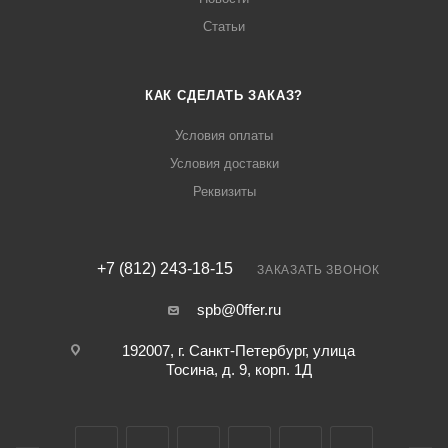
Статьи
КАК СДЕЛАТЬ ЗАКАЗ?
Условия оплаты
Условия доставки
Реквизиты
+7 (812) 243-18-15
ЗАКАЗАТЬ ЗВОНОК
spb@0ffer.ru
192007, г. Санкт-Петербург, улица
Тосина, д. 9, корп. 1Д