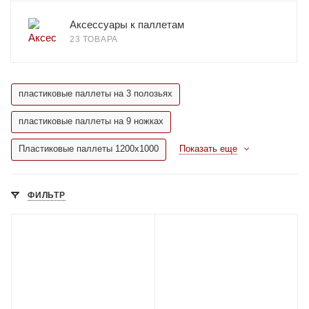
Аксессуары к паллетам
23 ТОВАРА
пластиковые паллеты на 3 полозьях
пластиковые паллеты на 9 ножках
Пластиковые паллеты 1200х1000
Показать еще
ФИЛЬТР