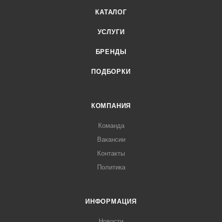
КАТАЛОГ
УСЛУГИ
БРЕНДЫ
ПОДБОРКИ
КОМПАНИЯ
Команда
Вакансии
Контакты
Политика
ИНФОРМАЦИЯ
Новости