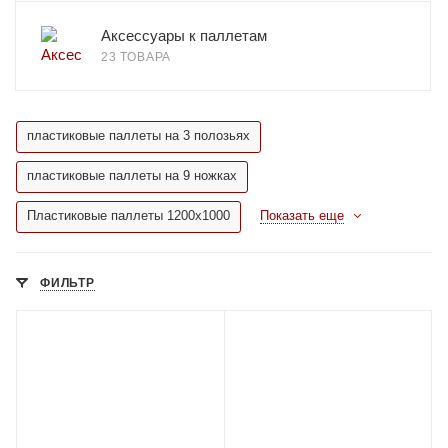
Аксессуары к паллетам
23 ТОВАРА
пластиковые паллеты на 3 полозьях
пластиковые паллеты на 9 ножках
Пластиковые паллеты 1200х1000
Показать еще
ФИЛЬТР