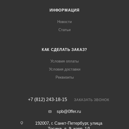
ИНФОРМАЦИЯ
Новости
Статьи
КАК СДЕЛАТЬ ЗАКАЗ?
Условия оплаты
Условия доставки
Реквизиты
+7 (812) 243-18-15
ЗАКАЗАТЬ ЗВОНОК
spb@0ffer.ru
192007, г. Санкт-Петербург, улица
Тосина, д. 9, корп. 1Д