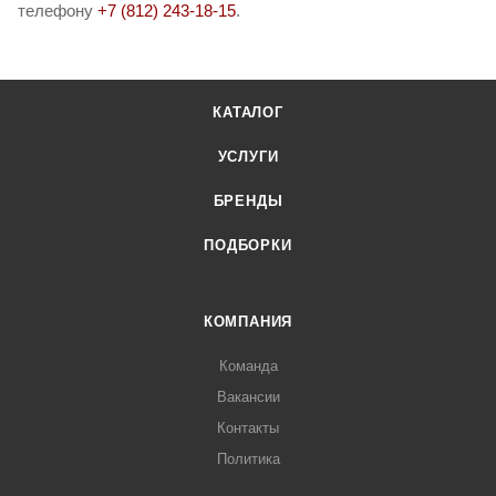
телефону
+7 (812) 243-18-15
.
КАТАЛОГ
УСЛУГИ
БРЕНДЫ
ПОДБОРКИ
КОМПАНИЯ
Команда
Вакансии
Контакты
Политика