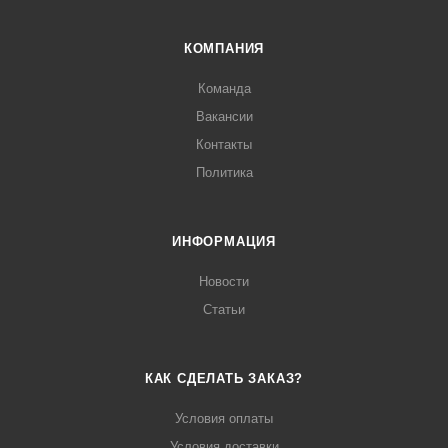
КОМПАНИЯ
Команда
Вакансии
Контакты
Политика
ИНФОРМАЦИЯ
Новости
Статьи
КАК СДЕЛАТЬ ЗАКАЗ?
Условия оплаты
Условия доставки