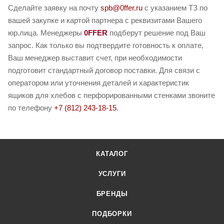
Сделайте заявку на почту
spb@0ffer.ru
с указанием ТЗ по
вашей закупке и картой партнера с реквизитами Вашего
юр.лица. Менеджеры
0FFER
подберут решение под Ваш
запрос. Как только вы подтвердите готовность к оплате,
Ваш менеджер выставит счет, при необходимости
подготовит стандартный договор поставки. Для связи с
оператором или уточнения деталей и характеристик
ящиков для хлебов с перфорированными стенками звоните
по телефону
+7 (812) 243-18-15
.
КАТАЛОГ
УСЛУГИ
БРЕНДЫ
ПОДБОРКИ