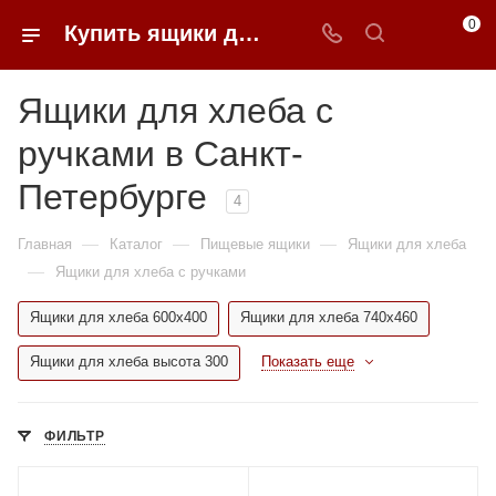
0
Купить ящики для хлеба с ручками в Санкт-Петербурге | 0FFER
Ящики для хлеба с
ручками в Санкт-
Петербурге
4
—
—
—
Главная
Каталог
Пищевые ящики
Ящики для хлеба
—
Ящики для хлеба с ручками
Ящики для хлеба 600x400
Ящики для хлеба 740x460
Ящики для хлеба высота 300
Показать еще
ФИЛЬТР