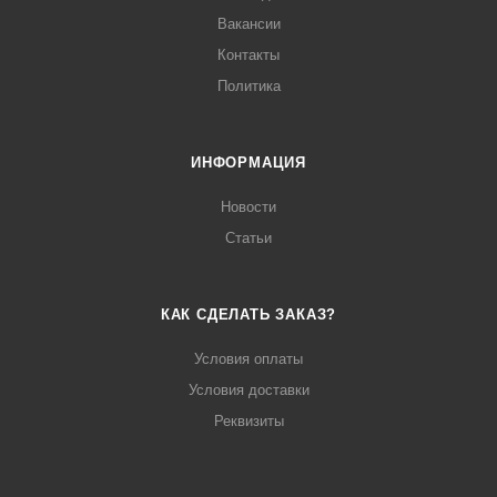
Вакансии
Контакты
Политика
ИНФОРМАЦИЯ
Новости
Статьи
КАК СДЕЛАТЬ ЗАКАЗ?
Условия оплаты
Условия доставки
Реквизиты