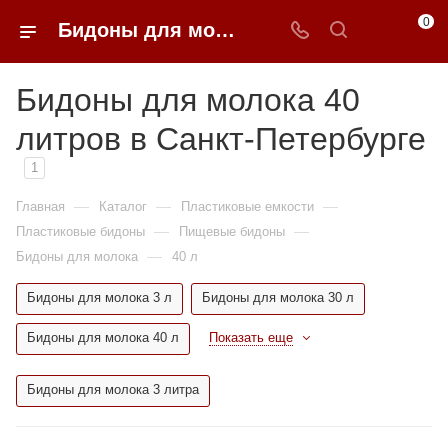
0
Бидоны для молока 40 литров недорого в Санкт-Петербурге | 0FFER
Бидоны для молока 40
литров в Санкт-Петербурге
1
—
—
—
Главная
Каталог
Пластиковые емкости
—
—
Пластиковые бидоны
Пищевые бидоны
—
Бидоны для молока
40 л
Бидоны для молока 3 л
Бидоны для молока 30 л
Бидоны для молока 40 л
Показать еще
Бидоны для молока 3 литра