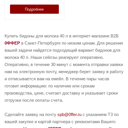
Подробнее
Купить бидоны для молока 40 л в интернет-магазине B2B
0ФФЕР
в Санкт-Петербурге по низким ценам. Для решения
вашей задачи найдется подходящий вариант бидонов для
молока 40 л. Наши сейлзы реагируют оперативно.
Оперативно, в течение 30 минут с момента отправки заявки
нам на электронную почту, менеджер берет заявку в работу
и отписывается вам на емейл. В течение пары часов
готовит информацию: по наличию или срокам
производства, цене, считает доставку и указывает сроки
отгрузки после оплаты счета.
Сделайте заявку на почту
spb@0ffer.ru
с указанием ТЗ по
вашей закупке и картой партнера с реквизитами Вашего