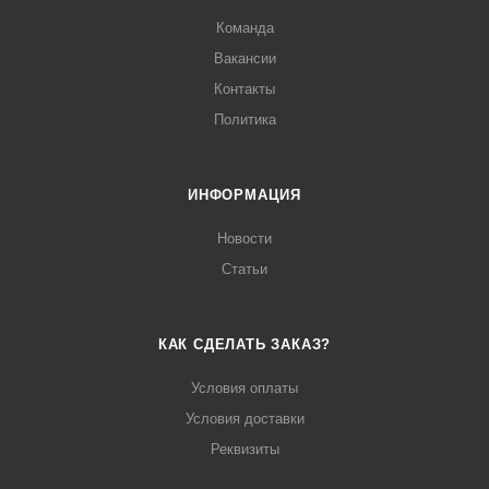
Команда
Вакансии
Контакты
Политика
ИНФОРМАЦИЯ
Новости
Статьи
КАК СДЕЛАТЬ ЗАКАЗ?
Условия оплаты
Условия доставки
Реквизиты