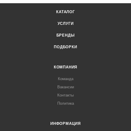
КАТАЛОГ
УСЛУГИ
БРЕНДЫ
ПОДБОРКИ
КОМПАНИЯ
Команда
Вакансии
Контакты
Политика
ИНФОРМАЦИЯ