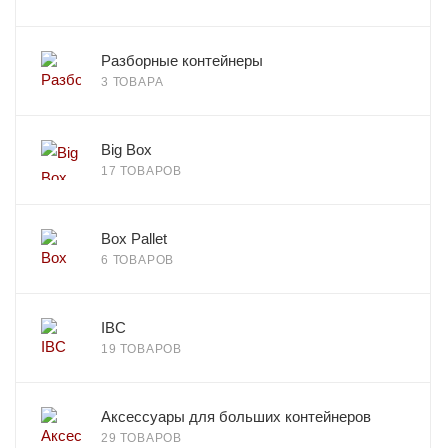
Разборные контейнеры
3 ТОВАРА
Big Box
17 ТОВАРОВ
Box Pallet
6 ТОВАРОВ
IBC
19 ТОВАРОВ
Аксессуары для больших контейнеров
29 ТОВАРОВ