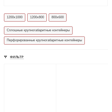
1200х1000
1200х800
800х600
Сплошные крупногабаритные контейнеры
Перфорированные крупногабаритные контейнеры
ФИЛЬТР