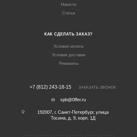
Новости
Статьи
КАК СДЕЛАТЬ ЗАКАЗ?
Условия оплаты
Условия доставки
Реквизиты
+7 (812) 243-18-15
ЗАКАЗАТЬ ЗВОНОК
spb@0ffer.ru
192007, г. Санкт-Петербург, улица
Тосина, д. 9, корп. 1Д