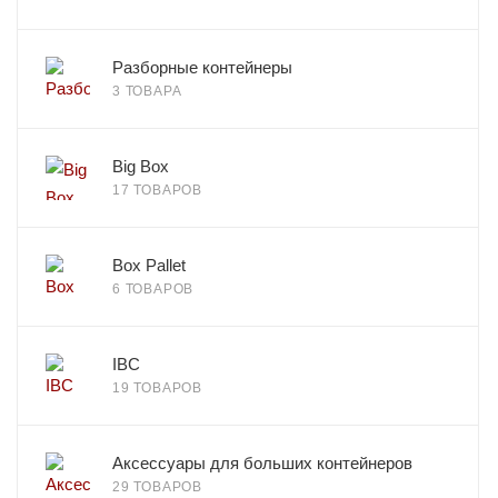
Разборные контейнеры
3 ТОВАРА
Big Box
17 ТОВАРОВ
Box Pallet
6 ТОВАРОВ
IBC
19 ТОВАРОВ
Аксессуары для больших контейнеров
29 ТОВАРОВ