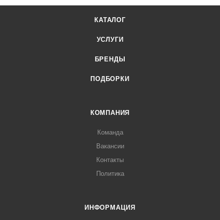
КАТАЛОГ
УСЛУГИ
БРЕНДЫ
ПОДБОРКИ
КОМПАНИЯ
Команда
Вакансии
Контакты
Политика
ИНФОРМАЦИЯ