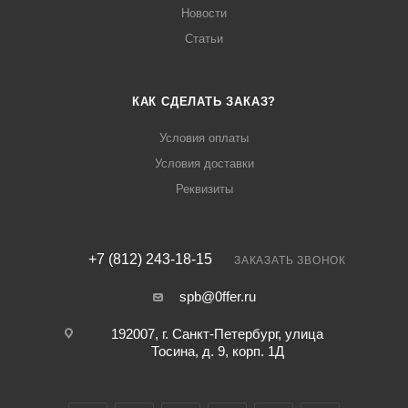
Новости
Статьи
КАК СДЕЛАТЬ ЗАКАЗ?
Условия оплаты
Условия доставки
Реквизиты
+7 (812) 243-18-15
ЗАКАЗАТЬ ЗВОНОК
spb@0ffer.ru
192007, г. Санкт-Петербург, улица
Тосина, д. 9, корп. 1Д