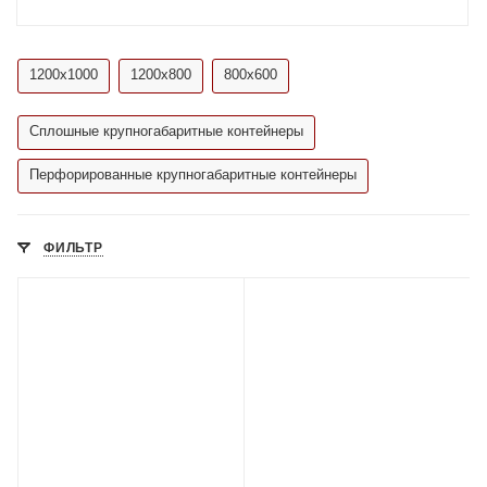
1200х1000
1200х800
800х600
Сплошные крупногабаритные контейнеры
Перфорированные крупногабаритные контейнеры
ФИЛЬТР