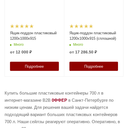
Ящик-поддон пластиковый
Ящик-поддон пластиковый
1200x1000x915
1200x1000x915 (сплошной)
Много
Много
от
12 000 ₽
от
17 286.50 ₽
Подробнее
Подробнее
Купить большие пластиковые контейнеры 700 л в
интернет-магазине B2B
0ФФЕР
в Санкт-Петербурге по
низким ценам. Для решения вашей задачи найдется
подходящий вариант больших пластиковых контейнеров
700 л. Наши сейлзы реагируют оперативно. Оперативно, в