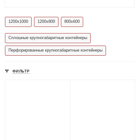
1200х1000
1200х800
800х600
Сплошные крупногабаритные контейнеры
Перфорированные крупногабаритные контейнеры
ФИЛЬТР