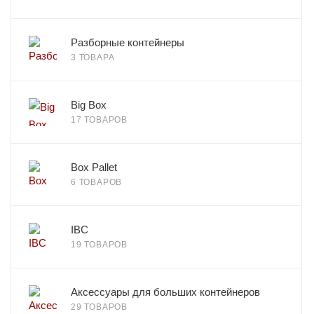
Разборные контейнеры
3 ТОВАРА
Big Box
17 ТОВАРОВ
Box Pallet
6 ТОВАРОВ
IBC
19 ТОВАРОВ
Аксессуары для больших контейнеров
29 ТОВАРОВ