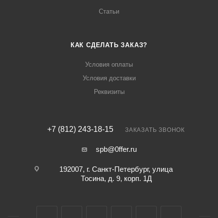
Статьи
КАК СДЕЛАТЬ ЗАКАЗ?
Условия оплаты
Условия доставки
Реквизиты
+7 (812) 243-18-15
ЗАКАЗАТЬ ЗВОНОК
spb@0ffer.ru
192007, г. Санкт-Петербург, улица
Тосина, д. 9, корп. 1Д