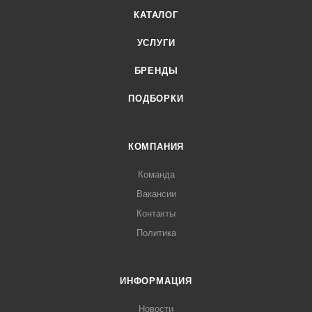
КАТАЛОГ
УСЛУГИ
БРЕНДЫ
ПОДБОРКИ
КОМПАНИЯ
Команда
Вакансии
Контакты
Политика
ИНФОРМАЦИЯ
Новости