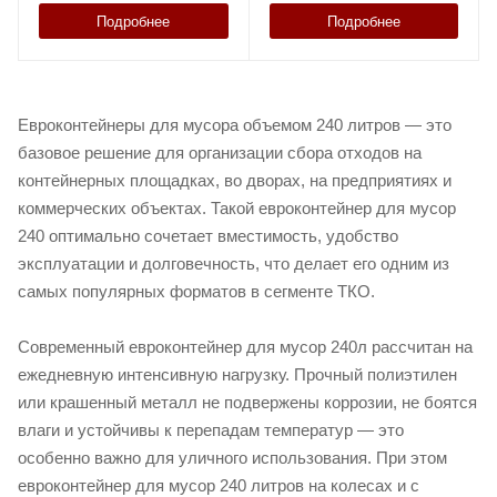
Подробнее
Подробнее
Евроконтейнеры для мусора объемом 240 литров — это
базовое решение для организации сбора отходов на
контейнерных площадках, во дворах, на предприятиях и
коммерческих объектах. Такой евроконтейнер для мусор
240 оптимально сочетает вместимость, удобство
эксплуатации и долговечность, что делает его одним из
самых популярных форматов в сегменте ТКО.
Современный евроконтейнер для мусор 240л рассчитан на
ежедневную интенсивную нагрузку. Прочный полиэтилен
или крашенный металл не подвержены коррозии, не боятся
влаги и устойчивы к перепадам температур — это
особенно важно для уличного использования. При этом
евроконтейнер для мусор 240 литров на колесах и с