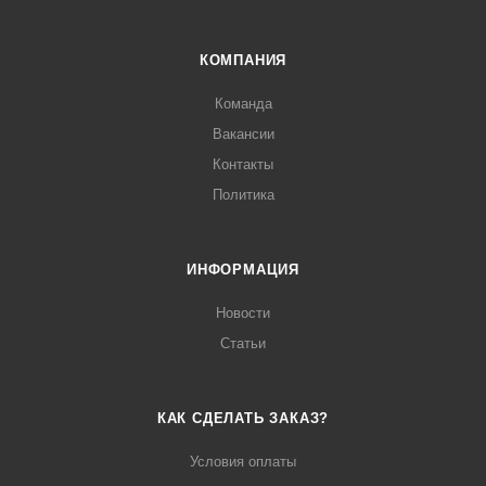
КОМПАНИЯ
Команда
Вакансии
Контакты
Политика
ИНФОРМАЦИЯ
Новости
Статьи
КАК СДЕЛАТЬ ЗАКАЗ?
Условия оплаты