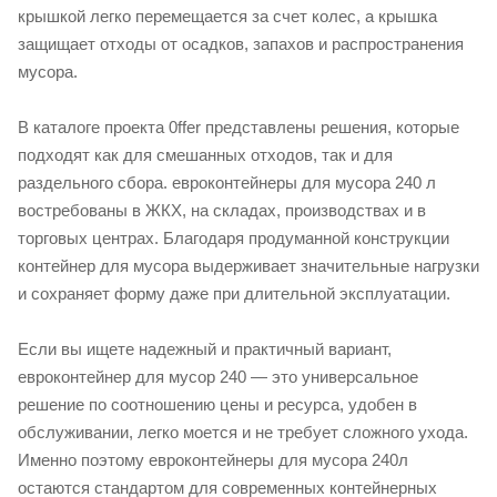
крышкой легко перемещается за счет колес, а крышка
защищает отходы от осадков, запахов и распространения
мусора.
В каталоге проекта 0ffer представлены решения, которые
подходят как для смешанных отходов, так и для
раздельного сбора. евроконтейнеры для мусора 240 л
востребованы в ЖКХ, на складах, производствах и в
торговых центрах. Благодаря продуманной конструкции
контейнер для мусора выдерживает значительные нагрузки
и сохраняет форму даже при длительной эксплуатации.
Если вы ищете надежный и практичный вариант,
евроконтейнер для мусор 240 — это универсальное
решение по соотношению цены и ресурса, удобен в
обслуживании, легко моется и не требует сложного ухода.
Именно поэтому евроконтейнеры для мусора 240л
остаются стандартом для современных контейнерных