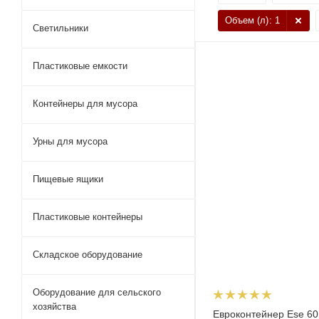
Объем (л)
: 1
Светильники
Пластиковые емкости
Контейнеры для мусора
Урны для мусора
Пищевые ящики
Пластиковые контейнеры
Складское оборудование
Оборудование для сельского
хозяйства
Евроконтейнер Ese 60