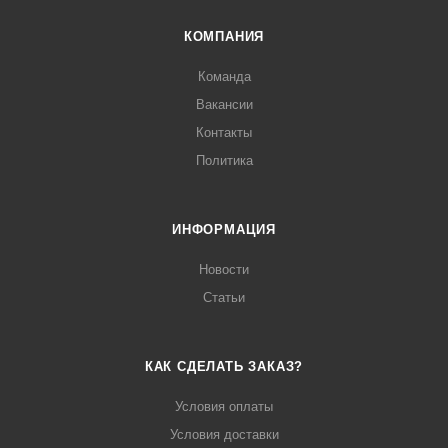
КОМПАНИЯ
Команда
Вакансии
Контакты
Политика
ИНФОРМАЦИЯ
Новости
Статьи
КАК СДЕЛАТЬ ЗАКАЗ?
Условия оплаты
Условия доставки