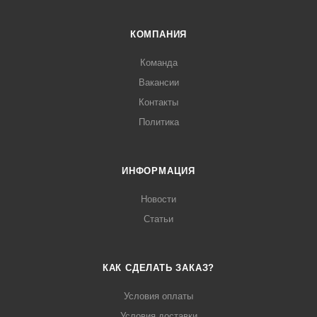
КОМПАНИЯ
Команда
Вакансии
Контакты
Политика
ИНФОРМАЦИЯ
Новости
Статьи
КАК СДЕЛАТЬ ЗАКАЗ?
Условия оплаты
Условия доставки