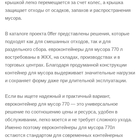
крышкой легко перемещается за счет колес, а крышка
защищает отходы от осадков, запахов и распространения
мусора.
В каталоге проекта 0ffer представлены решения, которые
подходят как для смешанных отходов, так и для
раздельного сбора. евроконтейнеры для мусора 770 л
востребованы в ЖКХ, на складах, производствах и в
торговых центрах. Благодаря продуманной конструкции
контейнер для мусора выдерживает значительные нагрузки
и сохраняет форму даже при длительной эксплуатации.
Если вы ищете надежный и практичный вариант,
евроконтейнер для мусор 770 — это универсальное
решение по соотношению цены и ресурса, удобен в
обслуживании, легко моется и не требует сложного ухода.
Именно поэтому евроконтейнеры для мусора 770л
остаются стандартом для современных контейнерных