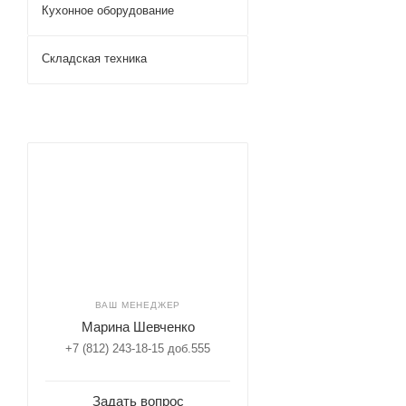
Кухонное оборудование
Складская техника
ВАШ МЕНЕДЖЕР
Марина Шевченко
+7 (812) 243-18-15 доб.555
Задать вопрос