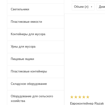
Объем (л)
Диа
Светильники
Пластиковые емкости
Контейнеры для мусора
Урны для мусора
Пищевые ящики
Пластиковые контейнеры
Складское оборудование
Оборудование для сельского
хозяйства
Евроконтейнер Razak 