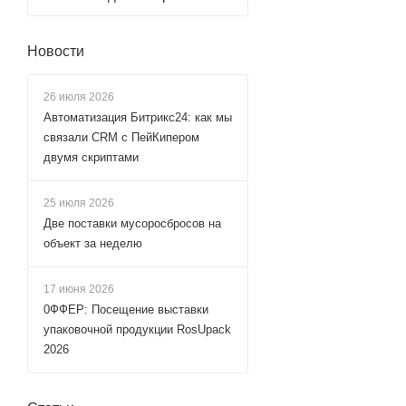
Новости
26 июля 2026
Автоматизация Битрикс24: как мы
связали CRM с ПейКипером
двумя скриптами
25 июля 2026
Две поставки мусоросбросов на
объект за неделю
17 июня 2026
0ФФЕР: Посещение выставки
упаковочной продукции RosUpack
2026