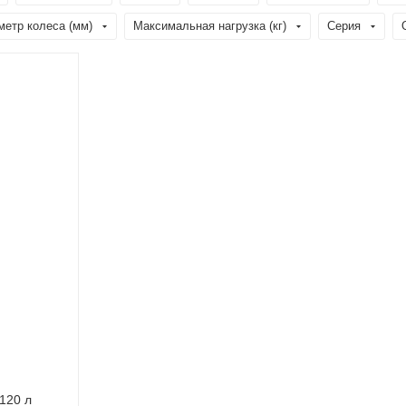
метр колеса (мм)
Максимальная нагрузка (кг)
Серия
120 л