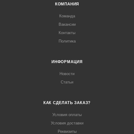
КОМПАНИЯ
Команда
Вакансии
Контакты
Политика
ИНФОРМАЦИЯ
Новости
Статьи
КАК СДЕЛАТЬ ЗАКАЗ?
Условия оплаты
Условия доставки
Реквизиты