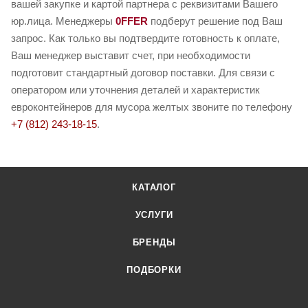
вашей закупке и картой партнера с реквизитами Вашего
юр.лица. Менеджеры
0FFER
подберут решение под Ваш
запрос. Как только вы подтвердите готовность к оплате,
Ваш менеджер выставит счет, при необходимости
подготовит стандартный договор поставки. Для связи с
оператором или уточнения деталей и характеристик
евроконтейнеров для мусора желтых звоните по телефону
+7 (812) 243-18-15
.
КАТАЛОГ
УСЛУГИ
БРЕНДЫ
ПОДБОРКИ