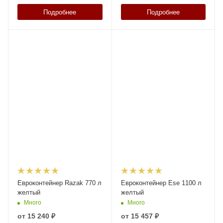
Подробнее
Подробнее
Евроконтейнер Razak 770 л
Евроконтейнер Ese 1100 л
желтый
желтый
Много
Много
от
15 240 ₽
от
15 457 ₽