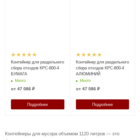
Контейнер для раздельного
Контейнер для раздельного
сбора отходов КРС-800-4
сбора отходов КРС-800-4
БУМАГА
АЛЮМИНИЙ
Много
Много
от
47 086 ₽
от
47 086 ₽
Подробнее
Подробнее
Контейнеры для мусора объемом 1120 литров — это