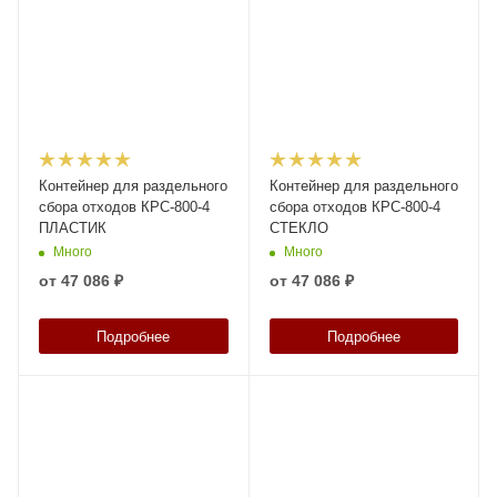
Контейнер для раздельного
Контейнер для раздельного
сбора отходов КРС-800-4
сбора отходов КРС-800-4
ПЛАСТИК
СТЕКЛО
Много
Много
от
47 086 ₽
от
47 086 ₽
Подробнее
Подробнее