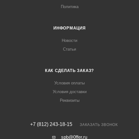
Политика
ИНФОРМАЦИЯ
Новости
Статьи
КАК СДЕЛАТЬ ЗАКАЗ?
Условия оплаты
Условия доставки
Реквизиты
+7 (812) 243-18-15
ЗАКАЗАТЬ ЗВОНОК
spb@0ffer.ru