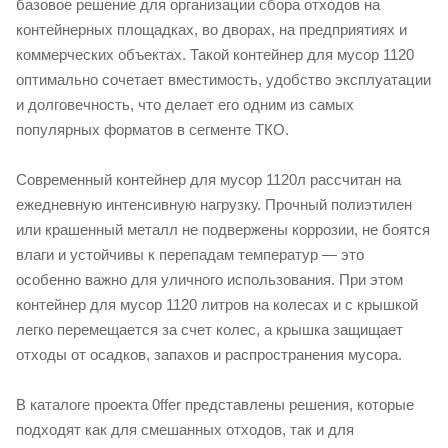
базовое решение для организации сбора отходов на
контейнерных площадках, во дворах, на предприятиях и
коммерческих объектах. Такой контейнер для мусор 1120
оптимально сочетает вместимость, удобство эксплуатации
и долговечность, что делает его одним из самых
популярных форматов в сегменте ТКО.
Современный контейнер для мусор 1120л рассчитан на
ежедневную интенсивную нагрузку. Прочный полиэтилен
или крашенный металл не подвержены коррозии, не боятся
влаги и устойчивы к перепадам температур — это
особенно важно для уличного использования. При этом
контейнер для мусор 1120 литров на колесах и с крышкой
легко перемещается за счет колес, а крышка защищает
отходы от осадков, запахов и распространения мусора.
В каталоге проекта 0ffer представлены решения, которые
подходят как для смешанных отходов, так и для