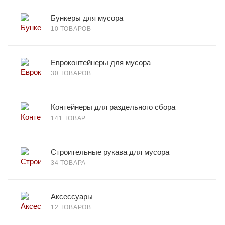
Бункеры для мусора
10 ТОВАРОВ
Евроконтейнеры для мусора
30 ТОВАРОВ
Контейнеры для раздельного сбора
141 ТОВАР
Строительные рукава для мусора
34 ТОВАРА
Аксессуары
12 ТОВАРОВ