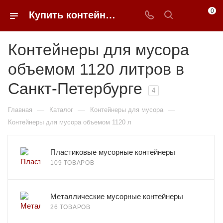
0
Купить контейнеры для мусора 1120 литров в Санкт-Петербурге | 0FFER
Контейнеры для мусора
объемом 1120 литров в
Санкт-Петербурге
4
—
—
—
Главная
Каталог
Контейнеры для мусора
Контейнеры для мусора объемом 1120 л
Пластиковые мусорные контейнеры
109 ТОВАРОВ
Металлические мусорные контейнеры
26 ТОВАРОВ