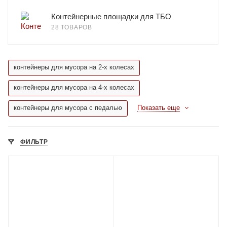
Контейнерные площадки для ТБО
28 ТОВАРОВ
контейнеры для мусора на 2-х колесах
контейнеры для мусора на 4-х колесах
контейнеры для мусора с педалью
Показать еще
ФИЛЬТР